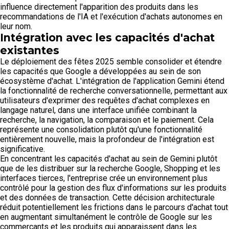
influence directement l'apparition des produits dans les
recommandations de l'IA et l'exécution d'achats autonomes en
leur nom.
Intégration avec les capacités d'achat
existantes
Le déploiement des fêtes 2025 semble consolider et étendre
les capacités que Google a développées au sein de son
écosystème d'achat. L'intégration de l'application Gemini étend
la fonctionnalité de recherche conversationnelle, permettant aux
utilisateurs d'exprimer des requêtes d'achat complexes en
langage naturel, dans une interface unifiée combinant la
recherche, la navigation, la comparaison et le paiement. Cela
représente une consolidation plutôt qu'une fonctionnalité
entièrement nouvelle, mais la profondeur de l'intégration est
significative.
En concentrant les capacités d'achat au sein de Gemini plutôt
que de les distribuer sur la recherche Google, Shopping et les
interfaces tierces, l'entreprise crée un environnement plus
contrôlé pour la gestion des flux d'informations sur les produits
et des données de transaction. Cette décision architecturale
réduit potentiellement les frictions dans le parcours d'achat tout
en augmentant simultanément le contrôle de Google sur les
commerçants et les produits qui apparaissent dans les