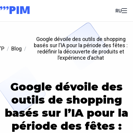
RU
Google dévoile des outils de shopping
basés sur l’IA pour la période des fêtes :
'P
Blog
redéfinir la découverte de produits et
l’expérience d’achat
Google dévoile des
outils de shopping
basés sur l’IA pour la
période des fêtes :