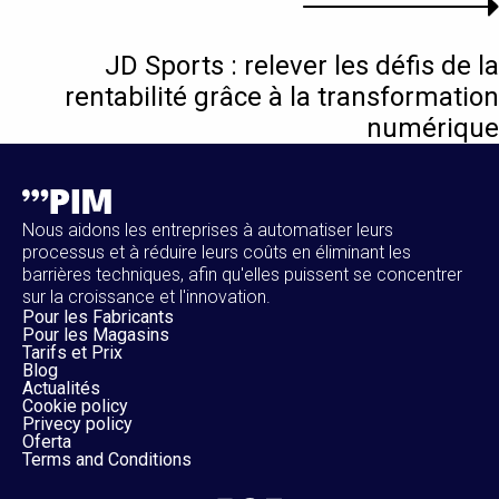
JD Sports : relever les défis de la
rentabilité grâce à la transformation
numérique
Nous aidons les entreprises à automatiser leurs
processus et à réduire leurs coûts en éliminant les
barrières techniques, afin qu'elles puissent se concentrer
sur la croissance et l'innovation.
Pour les Fabricants
Pour les Magasins
Tarifs et Prix
Blog
Actualités
Cookie policy
Privecy policy
Oferta
Terms and Conditions