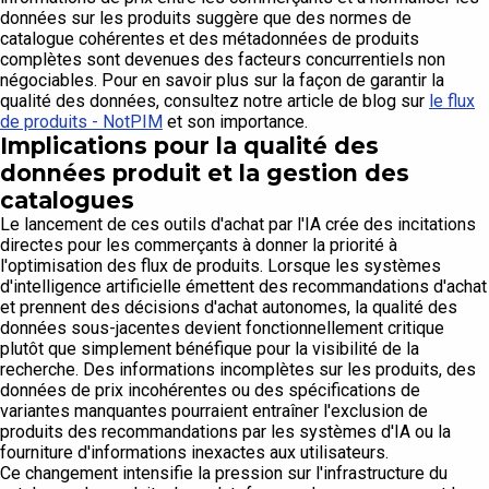
données sur les produits suggère que des normes de
catalogue cohérentes et des métadonnées de produits
complètes sont devenues des facteurs concurrentiels non
négociables. Pour en savoir plus sur la façon de garantir la
qualité des données, consultez notre article de blog sur
le flux
de produits - NotPIM
et son importance.
Implications pour la qualité des
données produit et la gestion des
catalogues
Le lancement de ces outils d'achat par l'IA crée des incitations
directes pour les commerçants à donner la priorité à
l'optimisation des flux de produits. Lorsque les systèmes
d'intelligence artificielle émettent des recommandations d'achat
et prennent des décisions d'achat autonomes, la qualité des
données sous-jacentes devient fonctionnellement critique
plutôt que simplement bénéfique pour la visibilité de la
recherche. Des informations incomplètes sur les produits, des
données de prix incohérentes ou des spécifications de
variantes manquantes pourraient entraîner l'exclusion de
produits des recommandations par les systèmes d'IA ou la
fourniture d'informations inexactes aux utilisateurs.
Ce changement intensifie la pression sur l'infrastructure du