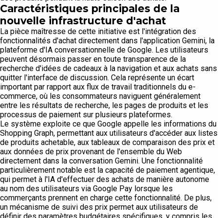
Caractéristiques principales de la
nouvelle infrastructure d'achat
La pièce maîtresse de cette initiative est l'intégration des
fonctionnalités d'achat directement dans l'application Gemini, la
plateforme d'IA conversationnelle de Google. Les utilisateurs
peuvent désormais passer en toute transparence de la
recherche d'idées de cadeaux à la navigation et aux achats sans
quitter l'interface de discussion. Cela représente un écart
important par rapport aux flux de travail traditionnels du e-
commerce, où les consommateurs naviguent généralement
entre les résultats de recherche, les pages de produits et les
processus de paiement sur plusieurs plateformes.
Le système exploite ce que Google appelle les informations du
Shopping Graph, permettant aux utilisateurs d'accéder aux listes
de produits achetable, aux tableaux de comparaison des prix et
aux données de prix provenant de l'ensemble du Web
directement dans la conversation Gemini. Une fonctionnalité
particulièrement notable est la capacité de paiement agentique,
qui permet à l'IA d'effectuer des achats de manière autonome
au nom des utilisateurs via Google Pay lorsque les
commerçants prennent en charge cette fonctionnalité. De plus,
un mécanisme de suivi des prix permet aux utilisateurs de
définir des paramètres budgétaires spécifiques, y compris les