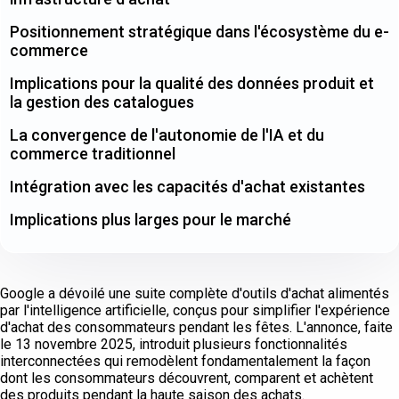
Positionnement stratégique dans l'écosystème du e-
commerce
Implications pour la qualité des données produit et
la gestion des catalogues
La convergence de l'autonomie de l'IA et du
commerce traditionnel
Intégration avec les capacités d'achat existantes
Implications plus larges pour le marché
Google a dévoilé une suite complète d'outils d'achat alimentés
par l'intelligence artificielle, conçus pour simplifier l'expérience
d'achat des consommateurs pendant les fêtes. L'annonce, faite
le 13 novembre 2025, introduit plusieurs fonctionnalités
interconnectées qui remodèlent fondamentalement la façon
dont les consommateurs découvrent, comparent et achètent
des produits pendant la haute saison des achats.