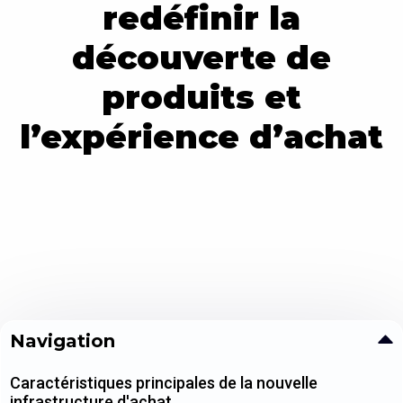
redéfinir la
découverte de
produits et
l’expérience d’achat
Navigation
Caractéristiques principales de la nouvelle
infrastructure d'achat