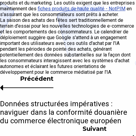
produits et du marketing. Les outils exigent que les entreprises
maintiennent des
fiches produits de haute qualité - NotPIM
en
s'assurant que les consommateurs sont prêts à acheter.
La saison des achats des fêtes sert traditionnellement de
terrain d'essai pour les nouvelles technologies de e-commerce
et les comportements des consommateurs. Le calendrier de
déploiement suggère que Google s'attend à un engagement
important des utilisateurs avec ces outils d'achat par l'IA
pendant les périodes de pointe des achats, générant
potentiellement des données substantielles sur la façon dont
les consommateurs interagissent avec les systèmes d'achat
autonomes et éclairant les futures orientations de
développement pour le commerce médiatisé par l'IA.
Précédent
Données structurées impératives :
naviguer dans la conformité douanière
du commerce électronique européen
Suivant