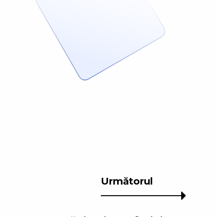
Următorul