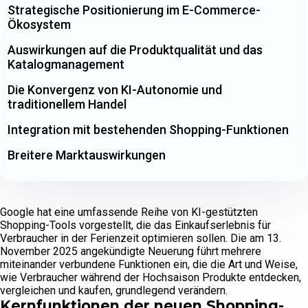
Strategische Positionierung im E-Commerce-
Ökosystem
Auswirkungen auf die Produktqualität und das
Katalogmanagement
Die Konvergenz von KI-Autonomie und
traditionellem Handel
Integration mit bestehenden Shopping-Funktionen
Breitere Marktauswirkungen
Google hat eine umfassende Reihe von KI-gestützten
Shopping-Tools vorgestellt, die das Einkaufserlebnis für
Verbraucher in der Ferienzeit optimieren sollen. Die am 13.
November 2025 angekündigte Neuerung führt mehrere
miteinander verbundene Funktionen ein, die die Art und Weise,
wie Verbraucher während der Hochsaison Produkte entdecken,
vergleichen und kaufen, grundlegend verändern.
Kernfunktionen der neuen Shopping-