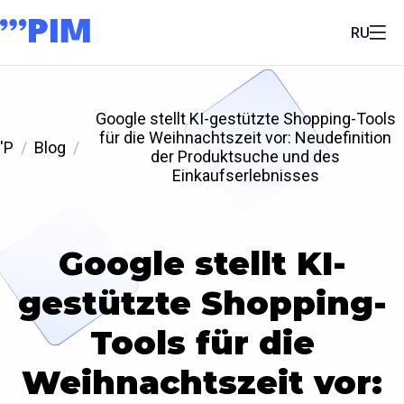
RU
Google stellt KI-gestützte Shopping-Tools
für die Weihnachtszeit vor: Neudefinition
'P
Blog
der Produktsuche und des
Einkaufserlebnisses
Google stellt KI-
gestützte Shopping-
Tools für die
Weihnachtszeit vor: