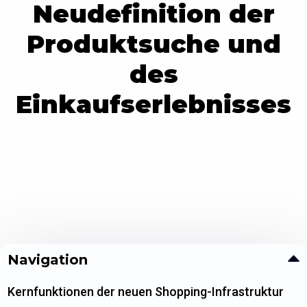
Neudefinition der
Produktsuche und
des
Einkaufserlebnisses
Navigation
Kernfunktionen der neuen Shopping-Infrastruktur