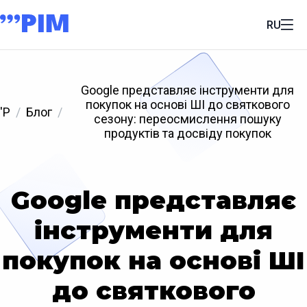
RU
Google представляє інструменти для
покупок на основі ШІ до святкового
'P
Блог
сезону: переосмислення пошуку
продуктів та досвіду покупок
Google представляє
інструменти для
покупок на основі ШІ
до святкового