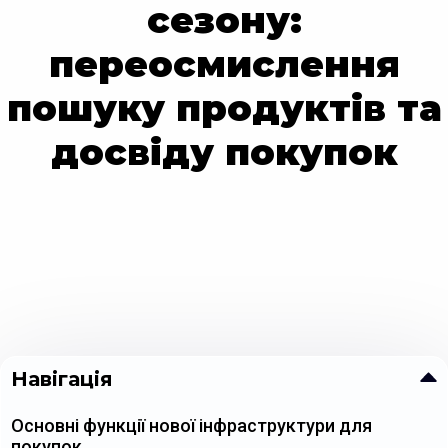
сезону:
переосмислення
пошуку продуктів та
досвіду покупок
Навігація
Основні функції нової інфраструктури для
покупок