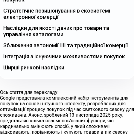
Стратегічне позиціонування в екосистемі
електронної комерції
Наслідки для якості даних про товари та
управління каталогами
Зближення автономії ШІ та традиційної комерції
Інтеграція з існуючими можливостями покупок
Ширші ринкові наслідки
Ось стаття для перекладу:
Google представила комплексний набір інструментів для
покупок на основі штучного інтелекту, розроблених для
оптимізації процесу покупок під час святкового сезону для
споживачів. Анонс, зроблений 13 листопада 2025 року,
представляє кілька взаємопов'язаних функцій, які
кардинально змінюють спосіб, у який споживачі
відкривають, порівнюють і купують товари в пік сезону