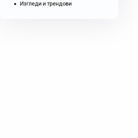
Изгледи и трендови