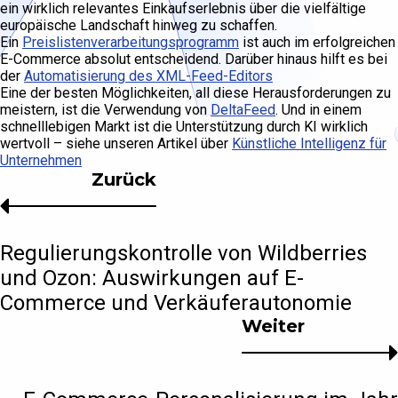
ein wirklich relevantes Einkaufserlebnis über die vielfältige
europäische Landschaft hinweg zu schaffen.
Ein
Preislistenverarbeitungsprogramm
ist auch im erfolgreichen
E-Commerce absolut entscheidend. Darüber hinaus hilft es bei
der
Automatisierung des XML-Feed-Editors
Eine der besten Möglichkeiten, all diese Herausforderungen zu
meistern, ist die Verwendung von
DeltaFeed
. Und in einem
schnelllebigen Markt ist die Unterstützung durch KI wirklich
wertvoll – siehe unseren Artikel über
Künstliche Intelligenz für
Unternehmen
Zurück
Regulierungskontrolle von Wildberries
und Ozon: Auswirkungen auf E-
Commerce und Verkäuferautonomie
Weiter