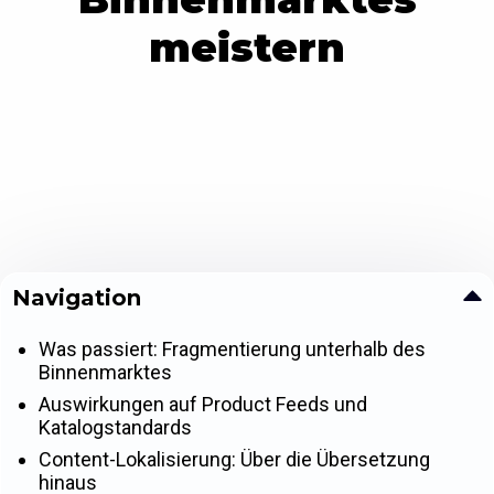
meistern
Navigation
Was passiert: Fragmentierung unterhalb des
Binnenmarktes
Auswirkungen auf Product Feeds und
Katalogstandards
Content-Lokalisierung: Über die Übersetzung
hinaus