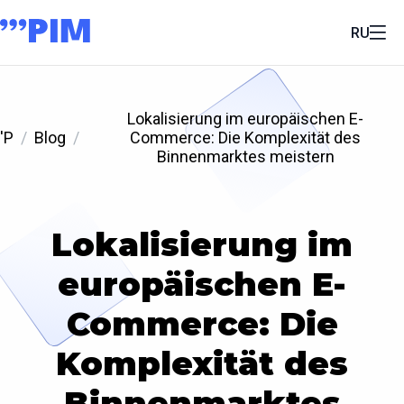
RU
Lokalisierung im europäischen E-
'P
Blog
Commerce: Die Komplexität des
Binnenmarktes meistern
Lokalisierung im
europäischen E-
Commerce: Die
Komplexität des
Binnenmarktes