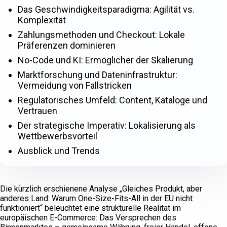
Das Geschwindigkeitsparadigma: Agilität vs.
Komplexität
Zahlungsmethoden und Checkout: Lokale
Präferenzen dominieren
No-Code und KI: Ermöglicher der Skalierung
Marktforschung und Dateninfrastruktur:
Vermeidung von Fallstricken
Regulatorisches Umfeld: Content, Kataloge und
Vertrauen
Der strategische Imperativ: Lokalisierung als
Wettbewerbsvorteil
Ausblick und Trends
Die kürzlich erschienene Analyse „Gleiches Produkt, aber
anderes Land: Warum One-Size-Fits-All in der EU nicht
funktioniert“ beleuchtet eine strukturelle Realität im
europäischen E-Commerce: Das Versprechen des