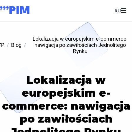
RU
Lokalizacja w europejskim e-commerce:
'P
Blog
nawigacja po zawiłościach Jednolitego
Rynku
Lokalizacja w
europejskim e-
commerce: nawigacja
po zawiłościach
Jednolitego Rynku