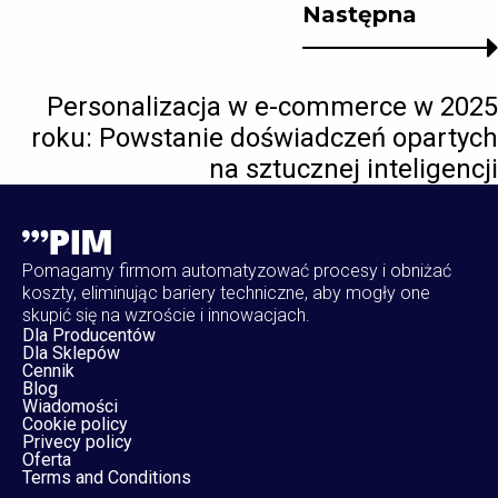
Następna
Personalizacja w e-commerce w 2025
roku: Powstanie doświadczeń opartych
na sztucznej inteligencji
Pomagamy firmom automatyzować procesy i obniżać
koszty, eliminując bariery techniczne, aby mogły one
skupić się na wzroście i innowacjach.
Dla Producentów
Dla Sklepów
Cennik
Blog
Wiadomości
Cookie policy
Privecy policy
Oferta
Terms and Conditions