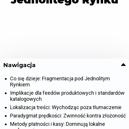
Nawigacja
Co się dzieje: Fragmentacja pod Jednolitym
Rynkiem
Implikacje dla feedów produktowych i standardów
katalogowych
Lokalizacja treści: Wychodząc poza tłumaczenie
Paradygmat prędkości: Zwinność kontra złożoność
Metody płatności i kasy: Dominują lokalne