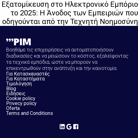
Εξατομίκευση στο Ηλεκτρονικό Εμπόριο
το 2025: Η Άνοδος των Εμπειριών που
οδηγούνται από την Τεχνητή Νοημοσύνη
Βοηθάμε τις επιχειρήσεις να αυτοματοποιήσουν
διαδικασίες και να μειώσουν το κόστος, εξαλείφοντας
τα τεχνικά εμπόδια, ώστε να μπορούν να
επικεντρωθούν στην ανάπτυξη και την καινοτομία.
Για Κατασκευαστές
Για Καταστήματα
Τιμολόγηση
Blog
Ειδήσεις
Cookie policy
Privecy policy
Oferta
Terms and Conditions