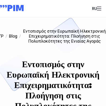
RU
Εντοπισμός στην Ευρωπαϊκή Ηλεκτρονική
'P
Blog
Επιχειρηματικότητα: Πλοήγηση στις
Πολυπλοκότητες της Ενιαίας Αγοράς
Εντοπισμός στην
Ευρωπαϊκή Ηλεκτρονική
Επιχειρηματικότητα:
Πλοήγηση στις
Πολυπλοκότητες της