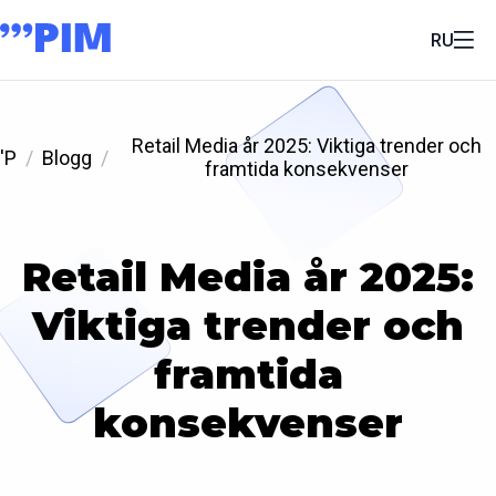
RU
Retail Media år 2025: Viktiga trender och
'P
Blogg
framtida konsekvenser
Retail Media år 2025:
Viktiga trender och
framtida
konsekvenser