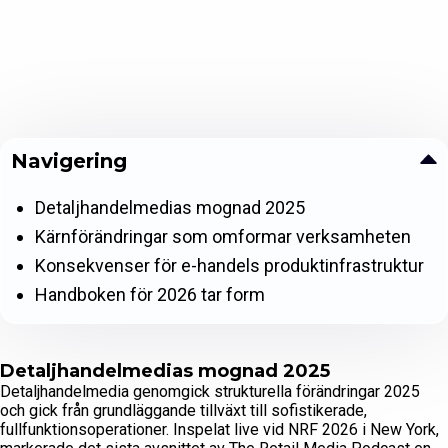
Navigering
Detaljhandelmedias mognad 2025
Kärnförändringar som omformar verksamheten
Konsekvenser för e-handels produktinfrastruktur
Handboken för 2026 tar form
Detaljhandelmedias mognad 2025
Detaljhandelmedia genomgick strukturella förändringar 2025
och gick från grundläggande tillväxt till sofistikerade,
fullfunktionsoperationer. Inspelat live vid NRF 2026 i New York,