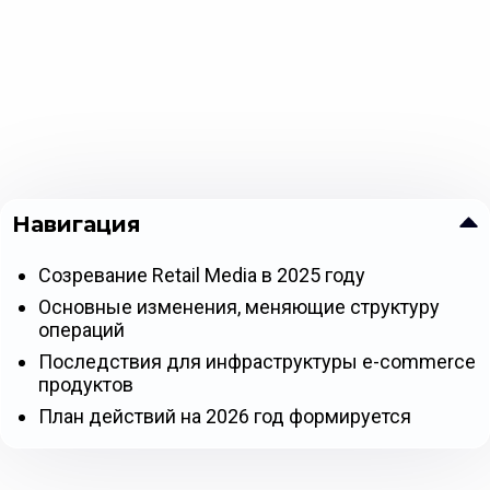
Навигация
Созревание Retail Media в 2025 году
Основные изменения, меняющие структуру
операций
Последствия для инфраструктуры e-commerce
продуктов
План действий на 2026 год формируется