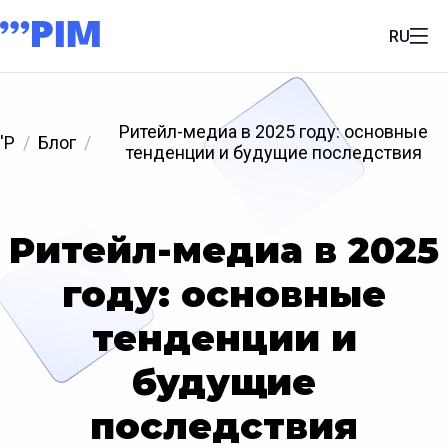
RU
Ритейл-медиа в 2025 году: основные
'P
Блог
тенденции и будущие последствия
Ритейл-медиа в 2025
году: основные
тенденции и
будущие
последствия