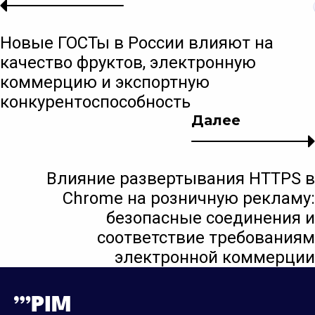
Новые ГОСТы в России влияют на
качество фруктов, электронную
коммерцию и экспортную
конкурентоспособность
Далее
Влияние развертывания HTTPS в
Chrome на розничную рекламу:
безопасные соединения и
соответствие требованиям
электронной коммерции