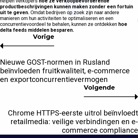
helpen verkopers
hoe ze verkoopbevorderende
productbeschrijvingen kunnen maken zonder een fortuin
uit te geven.
Omdat bedrijven op zoek zijn naar andere
manieren om hun activiteiten te optimaliseren en een
concurrentievoordeel te behalen, kunnen ze ontdekken
hoe
delta feeds middelen besparen.
Vorige
Nieuwe GOST-normen in Rusland
beïnvloeden fruitkwaliteit, e-commerce
en exportconcurrentievermogen
Volgende
Chrome HTTPS-eerste uitrol beïnvloedt
retailmedia: veilige verbindingen en e-
commerce compliance