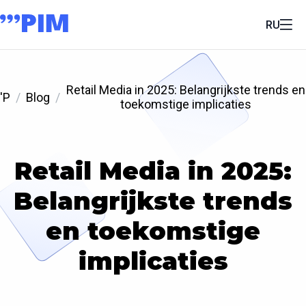
RU
Retail Media in 2025: Belangrijkste trends en
'P
Blog
toekomstige implicaties
Retail Media in 2025:
Belangrijkste trends
en toekomstige
implicaties