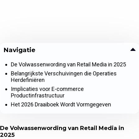
Navigatie
De Volwassenwording van Retail Media in 2025
Belangrijkste Verschuivingen die Operaties
Herdefiniëren
Implicaties voor E-commerce
Productinfrastructuur
Het 2026 Draaiboek Wordt Vormgegeven
De Volwassenwording van Retail Media in
2025