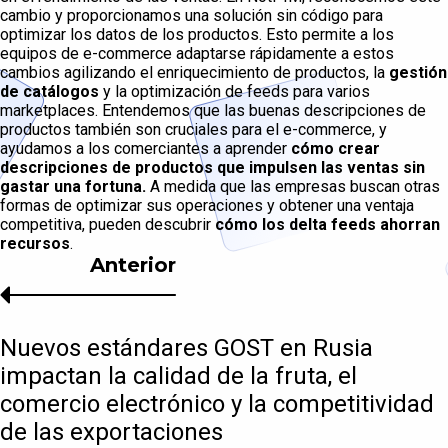
cambio y proporcionamos una solución sin código para
optimizar los datos de los productos. Esto permite a los
equipos de e-commerce adaptarse rápidamente a estos
cambios agilizando el enriquecimiento de productos, la
gestión
de catálogos
y la optimización de feeds para varios
marketplaces. Entendemos que las buenas descripciones de
productos también son cruciales para el e-commerce, y
ayudamos a los comerciantes a aprender
cómo crear
descripciones de productos que impulsen las ventas sin
gastar una fortuna.
A medida que las empresas buscan otras
formas de optimizar sus operaciones y obtener una ventaja
competitiva, pueden descubrir
cómo los delta feeds ahorran
recursos
.
Anterior
Nuevos estándares GOST en Rusia
impactan la calidad de la fruta, el
comercio electrónico y la competitividad
de las exportaciones