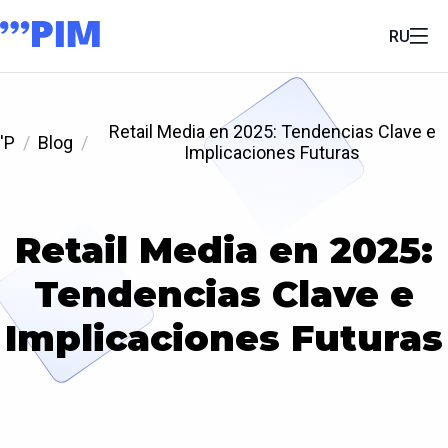
RU
Retail Media en 2025: Tendencias Clave e
'P
Blog
Implicaciones Futuras
Retail Media en 2025:
Tendencias Clave e
Implicaciones Futuras