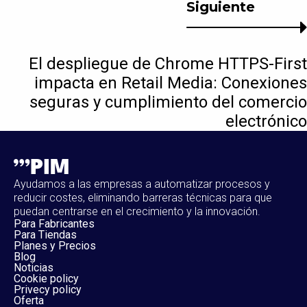
Siguiente
El despliegue de Chrome HTTPS-First
impacta en Retail Media: Conexiones
seguras y cumplimiento del comercio
electrónico
Ayudamos a las empresas a automatizar procesos y
reducir costes, eliminando barreras técnicas para que
puedan centrarse en el crecimiento y la innovación.
Para Fabricantes
Para Tiendas
Planes y Precios
Blog
Noticias
Cookie policy
Privecy policy
Oferta