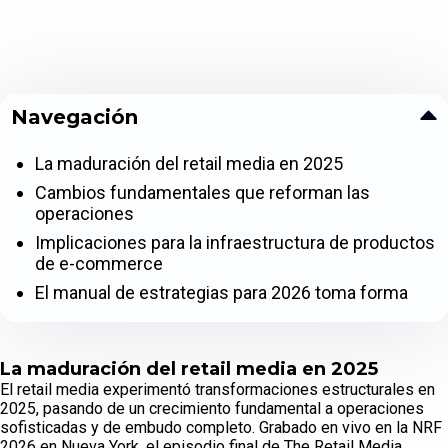
Navegación
La maduración del retail media en 2025
Cambios fundamentales que reforman las
operaciones
Implicaciones para la infraestructura de productos
de e-commerce
El manual de estrategias para 2026 toma forma
La maduración del retail media en 2025
El retail media experimentó transformaciones estructurales en
2025, pasando de un crecimiento fundamental a operaciones
sofisticadas y de embudo completo. Grabado en vivo en la NRF
2026 en Nueva York, el episodio final de The Retail Media