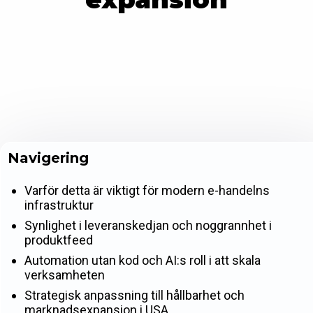
Navigering
Varför detta är viktigt för modern e-handelns
infrastruktur
Synlighet i leveranskedjan och noggrannhet i
produktfeed
Automation utan kod och AI:s roll i att skala
verksamheten
Strategisk anpassning till hållbarhet och
marknadsexpansion i USA