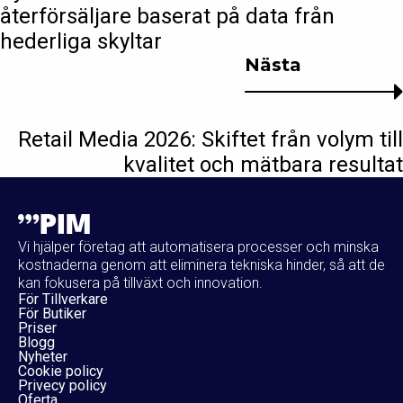
återförsäljare baserat på data från
hederliga skyltar
Nästa
Retail Media 2026: Skiftet från volym till
kvalitet och mätbara resultat
Vi hjälper företag att automatisera processer och minska
kostnaderna genom att eliminera tekniska hinder, så att de
kan fokusera på tillväxt och innovation.
För Tillverkare
För Butiker
Priser
Blogg
Nyheter
Cookie policy
Privecy policy
Oferta