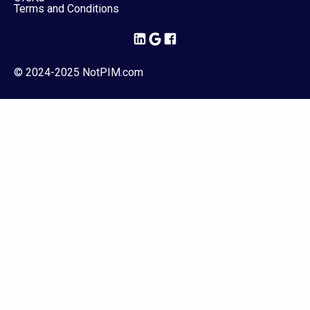
Terms and Conditions
© 2024-2025 NotPIM.com