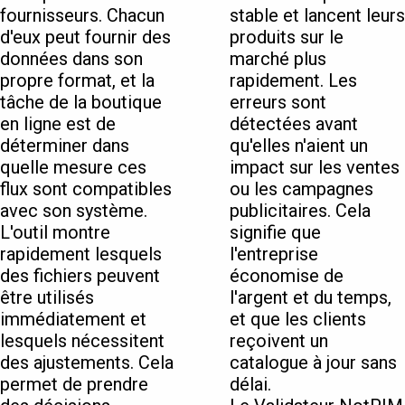
fournisseurs. Chacun
stable et lancent leurs
d'eux peut fournir des
produits sur le
données dans son
marché plus
propre format, et la
rapidement. Les
tâche de la boutique
erreurs sont
en ligne est de
détectées avant
déterminer dans
qu'elles n'aient un
quelle mesure ces
impact sur les ventes
flux sont compatibles
ou les campagnes
avec son système.
publicitaires. Cela
L'outil montre
signifie que
rapidement lesquels
l'entreprise
des fichiers peuvent
économise de
être utilisés
l'argent et du temps,
immédiatement et
et que les clients
lesquels nécessitent
reçoivent un
des ajustements. Cela
catalogue à jour sans
permet de prendre
délai.