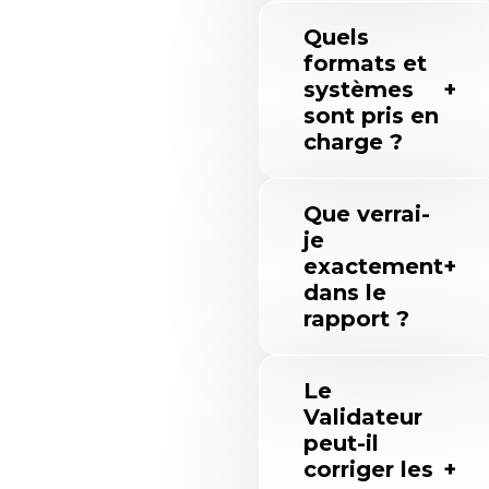
Quels
formats et
systèmes
sont pris en
charge ?
Que verrai-
je
exactement
dans le
rapport ?
Le
Validateur
peut-il
corriger les