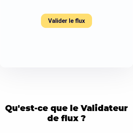
Valider le flux
Qu'est-ce que le Validateur
de flux ?