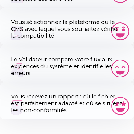
Vous sélectionnez la plateforme ou le
3
CMS avec lequel vous souhaitez vérifier
la compatibilité
Le Validateur compare votre flux aux
4
exigences du système et identifie les
erreurs
Vous recevez un rapport : où le fichier
5
est parfaitement adapté et où se situent
les non-conformités