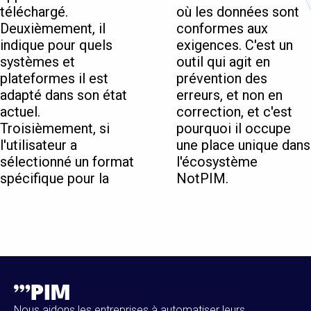
téléchargé.
où les données sont
Deuxièmement, il
conformes aux
indique pour quels
exigences. C'est un
systèmes et
outil qui agit en
plateformes il est
prévention des
adapté dans son état
erreurs, et non en
actuel.
correction, et c'est
Troisièmement, si
pourquoi il occupe
l'utilisateur a
une place unique dans
sélectionné un format
l'écosystème
spécifique pour la
NotPIM.
Nous aidons les entreprises à automatiser leurs