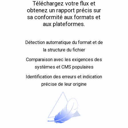
Téléchargez votre flux et
obtenez un rapport précis sur
sa conformité aux formats et
aux plateformes.
Détection automatique du format et de
la structure du fichier
Comparaison avec les exigences des
systèmes et CMS populaires
Identification des erreurs et indication
précise de leur origine