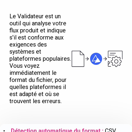
Le Validateur est un
outil qui analyse votre
flux produit et indique
s'il est conforme aux
exigences des
systèmes et
plateformes populaires.
Vous voyez
immédiatement le
format du fichier, pour
quelles plateformes il
est adapté et où se
trouvent les erreurs.
•
Détection automatique du format :
CSV,