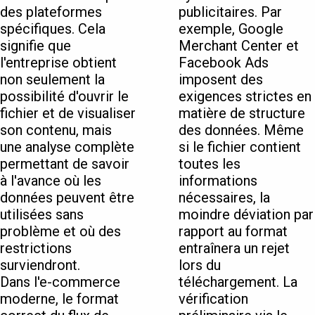
des plateformes
publicitaires. Par
spécifiques. Cela
exemple, Google
signifie que
Merchant Center et
l'entreprise obtient
Facebook Ads
non seulement la
imposent des
possibilité d'ouvrir le
exigences strictes en
fichier et de visualiser
matière de structure
son contenu, mais
des données. Même
une analyse complète
si le fichier contient
permettant de savoir
toutes les
à l'avance où les
informations
données peuvent être
nécessaires, la
utilisées sans
moindre déviation par
problème et où des
rapport au format
restrictions
entraînera un rejet
surviendront.
lors du
Dans l'e-commerce
téléchargement. La
moderne, le format
vérification