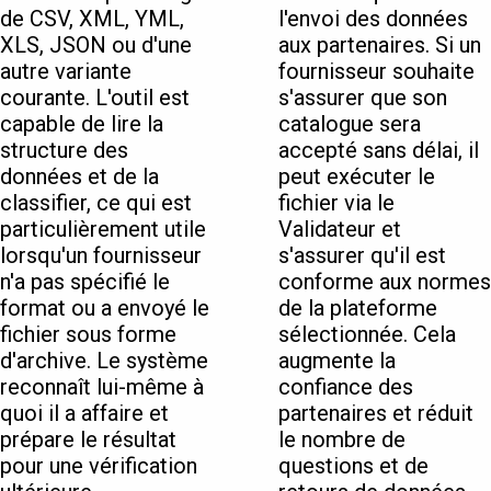
de CSV, XML, YML,
l'envoi des données
XLS, JSON ou d'une
aux partenaires. Si un
autre variante
fournisseur souhaite
courante. L'outil est
s'assurer que son
capable de lire la
catalogue sera
structure des
accepté sans délai, il
données et de la
peut exécuter le
classifier, ce qui est
fichier via le
particulièrement utile
Validateur et
lorsqu'un fournisseur
s'assurer qu'il est
n'a pas spécifié le
conforme aux normes
format ou a envoyé le
de la plateforme
fichier sous forme
sélectionnée. Cela
d'archive. Le système
augmente la
reconnaît lui-même à
confiance des
quoi il a affaire et
partenaires et réduit
prépare le résultat
le nombre de
pour une vérification
questions et de