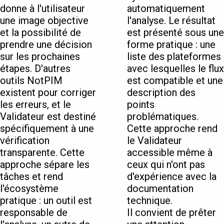
donne à l'utilisateur
automatiquement
une image objective
l'analyse. Le résultat
et la possibilité de
est présenté sous une
prendre une décision
forme pratique : une
sur les prochaines
liste des plateformes
étapes. D'autres
avec lesquelles le flux
outils NotPIM
est compatible et une
existent pour corriger
description des
les erreurs, et le
points
Validateur est destiné
problématiques.
spécifiquement à une
Cette approche rend
vérification
le Validateur
transparente. Cette
accessible même à
approche sépare les
ceux qui n'ont pas
tâches et rend
d'expérience avec la
l'écosystème
documentation
pratique : un outil est
technique.
responsable de
Il convient de prêter