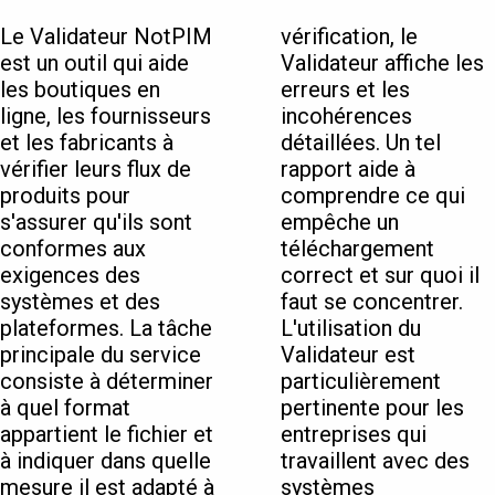
Le Validateur NotPIM
vérification, le
est un outil qui aide
Validateur affiche les
les boutiques en
erreurs et les
ligne, les fournisseurs
incohérences
et les fabricants à
détaillées. Un tel
vérifier leurs flux de
rapport aide à
produits pour
comprendre ce qui
s'assurer qu'ils sont
empêche un
conformes aux
téléchargement
exigences des
correct et sur quoi il
systèmes et des
faut se concentrer.
plateformes. La tâche
L'utilisation du
principale du service
Validateur est
consiste à déterminer
particulièrement
à quel format
pertinente pour les
appartient le fichier et
entreprises qui
à indiquer dans quelle
travaillent avec des
mesure il est adapté à
systèmes