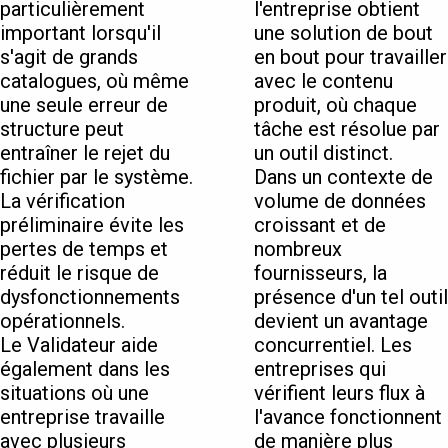
particulièrement
l'entreprise obtient
important lorsqu'il
une solution de bout
s'agit de grands
en bout pour travailler
catalogues, où même
avec le contenu
une seule erreur de
produit, où chaque
structure peut
tâche est résolue par
entraîner le rejet du
un outil distinct.
fichier par le système.
Dans un contexte de
La vérification
volume de données
préliminaire évite les
croissant et de
pertes de temps et
nombreux
réduit le risque de
fournisseurs, la
dysfonctionnements
présence d'un tel outil
opérationnels.
devient un avantage
Le Validateur aide
concurrentiel. Les
également dans les
entreprises qui
situations où une
vérifient leurs flux à
entreprise travaille
l'avance fonctionnent
avec plusieurs
de manière plus