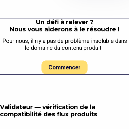
Un défi à relever ?
Nous vous aiderons à le résoudre !
Pour nous, il n'y a pas de problème insoluble dans
le domaine du contenu produit !
Commencer
Validateur — vérification de la
compatibilité des flux produits