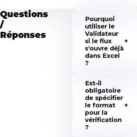
Questions
Pourquoi
/
utiliser le
Réponses
Validateur
si le flux
s'ouvre déjà
dans Excel
?
Est-il
obligatoire
de spécifier
le format
pour la
vérification
?