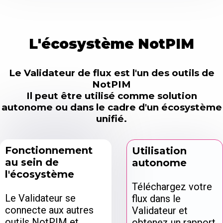
L'écosystème NotPIM
Le Validateur de flux est l'un des outils de
NotPIM
Il peut être utilisé comme solution
autonome ou dans le cadre d'un écosystème
unifié.
Fonctionnement
Utilisation
au sein de
autonome
l'écosystème
Téléchargez votre
Le Validateur se
flux dans le
connecte aux autres
Validateur et
outils NotPIM et
obtenez un rapport