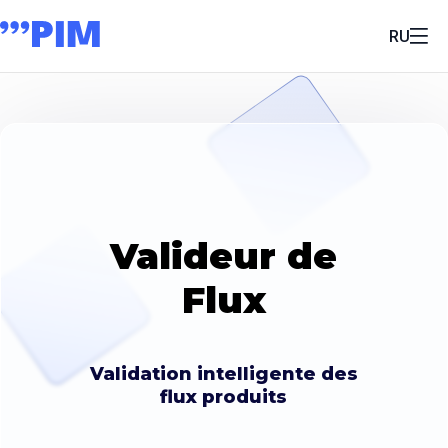
RU
Valideur de
Flux
Validation intelligente des
flux produits