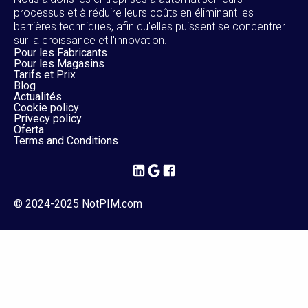
processus et à réduire leurs coûts en éliminant les
barrières techniques, afin qu'elles puissent se concentrer
sur la croissance et l'innovation.
Pour les Fabricants
Pour les Magasins
Tarifs et Prix
Blog
Actualités
Cookie policy
Privecy policy
Oferta
Terms and Conditions
© 2024-2025 NotPIM.com