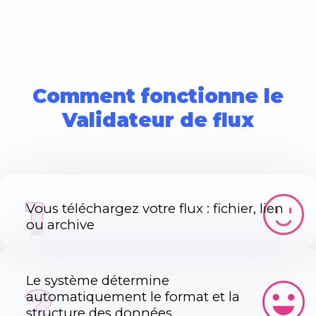
Comment fonctionne le
Validateur de flux
1
Vous téléchargez votre flux : fichier, lien
ou archive
Le système détermine
2
automatiquement le format et la
structure des données