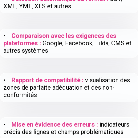
XML, YML, XLS et autres
•
Comparaison avec les exigences des
plateformes :
Google, Facebook, Tilda, CMS et
autres systèmes
•
Rapport de compatibilité :
visualisation des
zones de parfaite adéquation et des non-
conformités
•
Mise en évidence des erreurs :
indicateurs
précis des lignes et champs problématiques