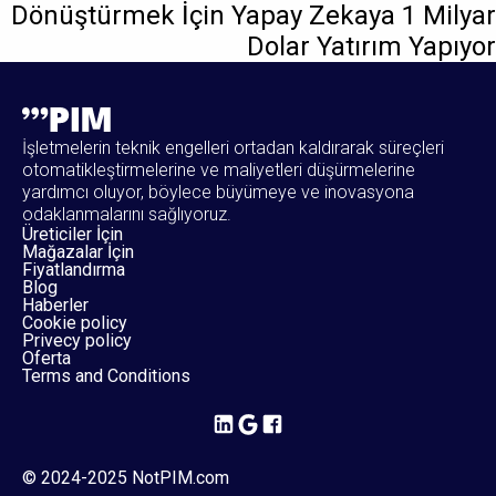
Dönüştürmek İçin Yapay Zekaya 1 Milyar
Dolar Yatırım Yapıyor
İşletmelerin teknik engelleri ortadan kaldırarak süreçleri
otomatikleştirmelerine ve maliyetleri düşürmelerine
yardımcı oluyor, böylece büyümeye ve inovasyona
odaklanmalarını sağlıyoruz.
Üreticiler İçin
Mağazalar İçin
Fiyatlandırma
Blog
Haberler
Cookie policy
Privecy policy
Oferta
Terms and Conditions
© 2024-2025 NotPIM.com