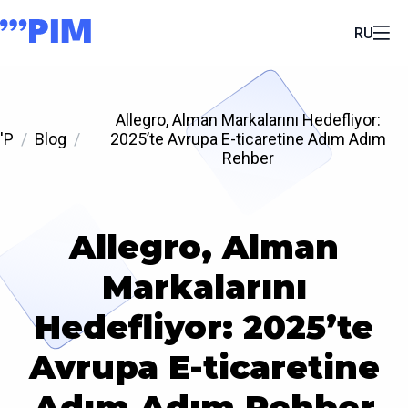
RU
Allegro, Alman Markalarını Hedefliyor:
'P
Blog
2025’te Avrupa E-ticaretine Adım Adım
Rehber
Allegro, Alman
Markalarını
Hedefliyor: 2025’te
Avrupa E-ticaretine
Adım Adım Rehber