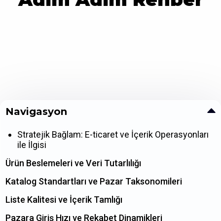
Navigasyon
Stratejik Bağlam: E-ticaret ve İçerik Operasyonları
ile İlgisi
Ürün Beslemeleri ve Veri Tutarlılığı
Katalog Standartları ve Pazar Taksonomileri
Liste Kalitesi ve İçerik Tamlığı
Pazara Giriş Hızı ve Rekabet Dinamikleri