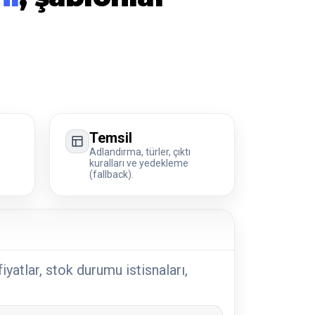
Temsil
Adlandırma, türler, çıktı
kuralları ve yedekleme
(fallback).
iyatlar, stok durumu istisnaları,