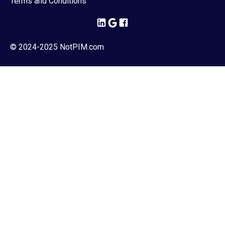
Terms and Conditions
© 2024-2025 NotPIM.com