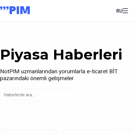
RU
Piyasa Haberleri
NotPIM uzmanlarından yorumlarla e-ticaret BİT
pazarındaki önemli gelişmeler