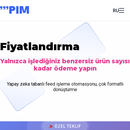
RU
Fiyatlandırma
Yalnızca işlediğiniz benzersiz ürün sayısı
kadar ödeme yapın
Yapay zeka tabanlı feed işleme otomasyonu, çok formatlı
dönüştürme
ÖZEL TEKLIF