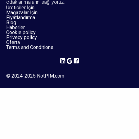
odaklanmalarını sağlıyoruz.
Üreticiler İçin
Mağazalar İçin
Fiyatlandırma
Blog
Haberler
Cookie policy
Privecy policy
Oferta
Terms and Conditions
© 2024-2025 NotPIM.com