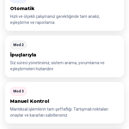
Otomatik
Hızlı ve ölçekli çalışmanız gerektiğinde tam analiz,
eşleştirme ve raporlama.
Mod 2
İpuçlarıyla
Siz süreci yönetirsiniz, sistem arama, yorumlama ve
eşleştirmeleri hızlandırır.
Mod 3
Manuel Kontrol
Mantıksal işlemlerin tam şeffaflığı: Tartışmalı noktaları
onaylar ve kararları sabitlersiniz.