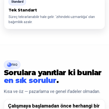
Standard
Tek Standart
Süreç tekrarlanabilir hale gelir: 'zihindeki uzmanlığa' olan
bağımlılık azalır.
FAQ
Sorulara yanıtlar ki bunlar
en sık sorulur
.
Kısa ve öz — pazarlama ve genel ifadeler olmadan.
Çalışmaya başlamadan önce herhangi bir