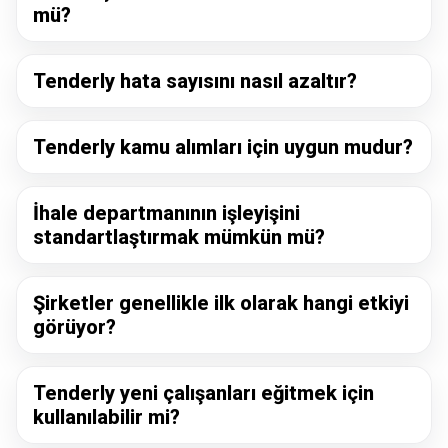
mü?
Tenderly hata sayısını nasıl azaltır?
Tenderly kamu alımları için uygun mudur?
İhale departmanının işleyişini
standartlaştırmak mümkün mü?
Şirketler genellikle ilk olarak hangi etkiyi
görüyor?
Tenderly yeni çalışanları eğitmek için
kullanılabilir mi?