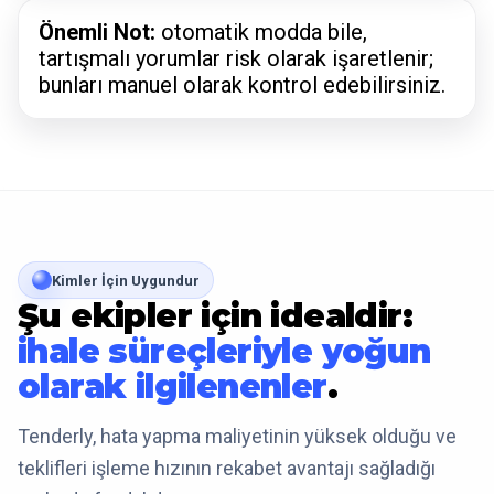
Önemli Not:
otomatik modda bile,
tartışmalı yorumlar risk olarak işaretlenir;
bunları manuel olarak kontrol edebilirsiniz.
Kimler İçin Uygundur
Şu ekipler için idealdir:
ihale süreçleriyle yoğun
olarak ilgilenenler
.
Tenderly, hata yapma maliyetinin yüksek olduğu ve
teklifleri işleme hızının rekabet avantajı sağladığı