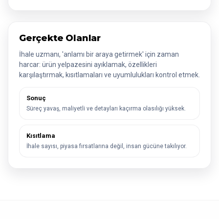
Gerçekte Olanlar
İhale uzmanı, 'anlamı bir araya getirmek' için zaman
harcar: ürün yelpazesini ayıklamak, özellikleri
karşılaştırmak, kısıtlamaları ve uyumlulukları kontrol etmek.
Sonuç
Süreç yavaş, maliyetli ve detayları kaçırma olasılığı yüksek.
Kısıtlama
İhale sayısı, piyasa fırsatlarına değil, insan gücüne takılıyor.