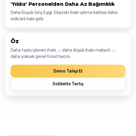
'Yıldız' Personelden Daha Az Bağımlılık
Daha Düşük Giriş Eşiği: Ekipteki ihale işleme kalitesi daha
istikrarlı hale gelir.
Öz
Daha fazla işlenen ihale → daha düşük ihale maliyeti →
daha yüksek genel fırsat hacmi.
Demo Talep Et
Sohbette Tartış