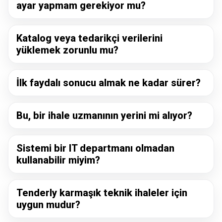
ayar yapmam gerekiyor mu?
Katalog veya tedarikçi verilerini
yüklemek zorunlu mu?
İlk faydalı sonucu almak ne kadar sürer?
Bu, bir ihale uzmanının yerini mi alıyor?
Sistemi bir IT departmanı olmadan
kullanabilir miyim?
Tenderly karmaşık teknik ihaleler için
uygun mudur?