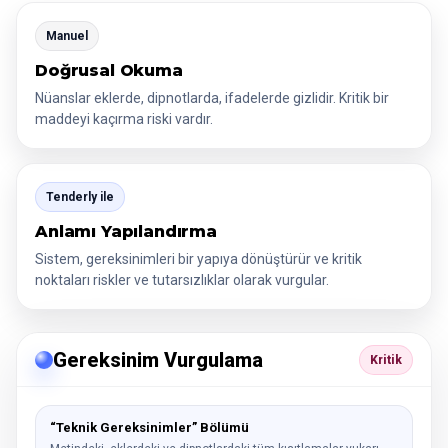
Manuel
Doğrusal Okuma
Nüanslar eklerde, dipnotlarda, ifadelerde gizlidir. Kritik bir
maddeyi kaçırma riski vardır.
Tenderly ile
Anlamı Yapılandırma
Sistem, gereksinimleri bir yapıya dönüştürür ve kritik
noktaları riskler ve tutarsızlıklar olarak vurgular.
Gereksinim Vurgulama
Kritik
“Teknik Gereksinimler” Bölümü