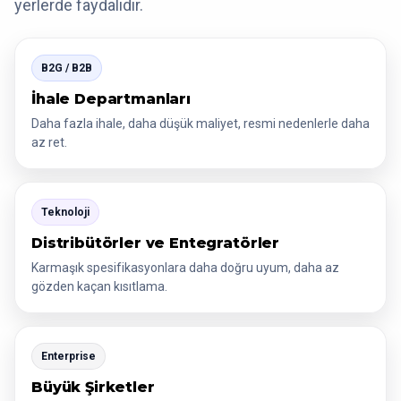
yerlerde faydalıdır.
B2G / B2B
İhale Departmanları
Daha fazla ihale, daha düşük maliyet, resmi nedenlerle daha
az ret.
Teknoloji
Distribütörler ve Entegratörler
Karmaşık spesifikasyonlara daha doğru uyum, daha az
gözden kaçan kısıtlama.
Enterprise
Büyük Şirketler