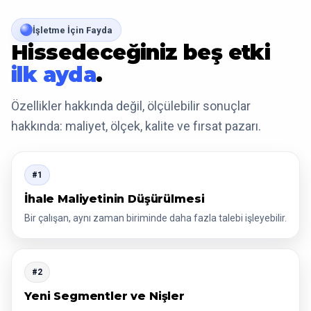
İşletme İçin Fayda
Hissedeceğiniz beş etki
ilk ayda
.
Özellikler hakkında değil, ölçülebilir sonuçlar
hakkında: maliyet, ölçek, kalite ve fırsat pazarı.
#1
İhale Maliyetinin Düşürülmesi
Bir çalışan, aynı zaman biriminde daha fazla talebi işleyebilir.
#2
Yeni Segmentler ve Nişler