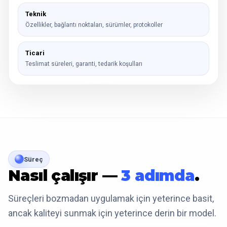
Teknik
Özellikler, bağlantı noktaları, sürümler, protokoller
Ticari
Teslimat süreleri, garanti, tedarik koşulları
Süreç
Nasıl çalışır —
3 adımda
.
Süreçleri bozmadan uygulamak için yeterince basit,
ancak kaliteyi sunmak için yeterince derin bir model.