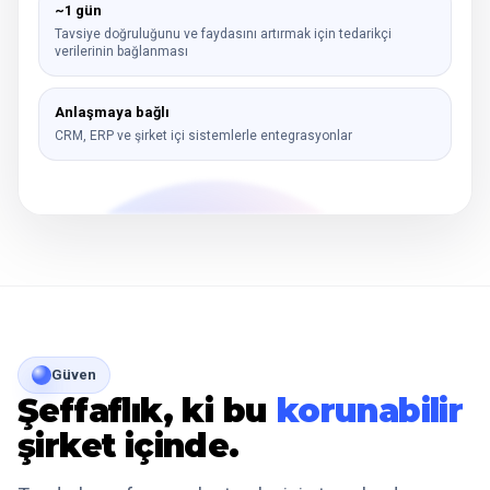
~1 gün
Tavsiye doğruluğunu ve faydasını artırmak için tedarikçi
verilerinin bağlanması
Anlaşmaya bağlı
CRM, ERP ve şirket içi sistemlerle entegrasyonlar
Güven
Şeffaflık, ki bu
korunabilir
şirket içinde.