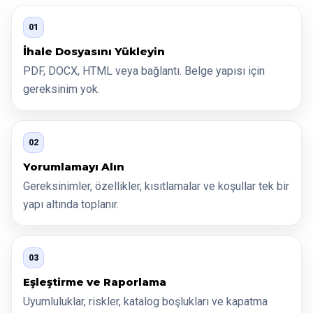
01
İhale Dosyasını Yükleyin
PDF, DOCX, HTML veya bağlantı. Belge yapısı için
gereksinim yok.
02
Yorumlamayı Alın
Gereksinimler, özellikler, kısıtlamalar ve koşullar tek bir
yapı altında toplanır.
03
Eşleştirme ve Raporlama
Uyumluluklar, riskler, katalog boşlukları ve kapatma