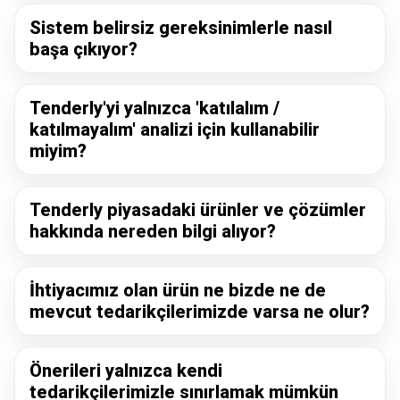
Sistem belirsiz gereksinimlerle nasıl
başa çıkıyor?
Tenderly'yi yalnızca 'katılalım /
katılmayalım' analizi için kullanabilir
miyim?
Tenderly piyasadaki ürünler ve çözümler
hakkında nereden bilgi alıyor?
İhtiyacımız olan ürün ne bizde ne de
mevcut tedarikçilerimizde varsa ne olur?
Önerileri yalnızca kendi
tedarikçilerimizle sınırlamak mümkün