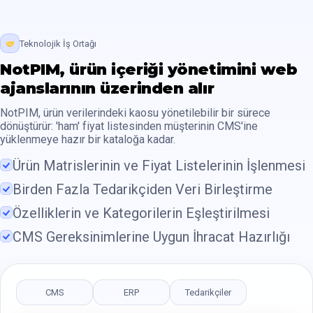
Teknolojik İş Ortağı
NotPIM, ürün içeriği yönetimini web
ajanslarının üzerinden alır
NotPIM, ürün verilerindeki kaosu yönetilebilir bir sürece
dönüştürür: 'ham' fiyat listesinden müşterinin CMS'ine
yüklenmeye hazır bir kataloğa kadar.
Ürün Matrislerinin ve Fiyat Listelerinin İşlenmesi
Birden Fazla Tedarikçiden Veri Birleştirme
Özelliklerin ve Kategorilerin Eşleştirilmesi
CMS Gereksinimlerine Uygun İhracat Hazırlığı
CMS
ERP
Tedarikçiler