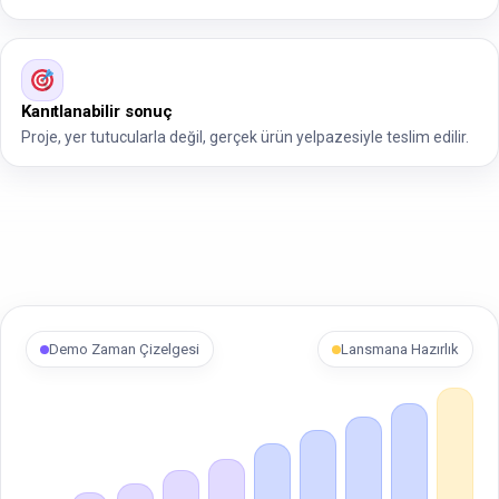
Kanıtlanabilir sonuç
Proje, yer tutucularla değil, gerçek ürün yelpazesiyle teslim edilir.
Demo Zaman Çizelgesi
Lansmana Hazırlık