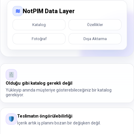
≋
NotPIM Data Layer
Katalog
Özellikler
Fotoğraf
Dışa Aktarma
Olduğu gibi katalog gerekli değil
Yükleyip anında müşteriye gösterebileceğiniz bir katalog
gerekiyor.
Teslimatın öngörülebilirliği
İçerik artık iş planını bozan bir değişken değil.