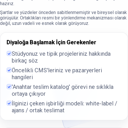
hazırız.
Şartlar ve yüzdeler önceden sabitlenmemiştir ve bireysel olarak
görüşülür. Ortaklıkları resmi bir yönlendirme mekanizması olarak
değil, uzun vadeli ve esnek olarak görüyoruz.
Diyaloğa Başlamak İçin Gerekenler
Stüdyonuz ve tipik projeleriniz hakkında
birkaç söz
Öncelikli CMS'leriniz ve pazaryerleri
hangileri
'Anahtar teslim katalog' görevi ne sıklıkla
ortaya çıkıyor
İlginizi çeken işbirliği modeli: white-label /
ajans / ortak teslimat