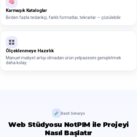
Karmaşık Kataloglar
Birden fazla tedarikçi, farklı formatlar, tekrarlar — çözülebilir.
Ölçeklenmeye Hazırlık
Manuel maliyet artışı olmadan ürün yelpazesini genişletmek
daha kolay.
Basit Senaryo
Web Stüdyosu NotPIM ile Projeyi
Nasıl Başlatır