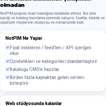
olmadan
NotPIM projenin ticari mantığına müdahale etmez. Biz ürün
içeriği ve katalog hazırlama üzerinde çalışırız; fiyatlar, stoklar ve
siparişler müşterinin stüdyosu ve mimarisinde kalır.
NotPIM Ne Yapar
Fiyat listelerini / feed'leri / API içeriğini
okur
Öznitelikleri ve kategorileri standartlaştırır
Katalogu CMS'e hazırlar
Birden fazla kaynaktan gelen verileri
birleştirir
Web stüdyosunda kalanlar