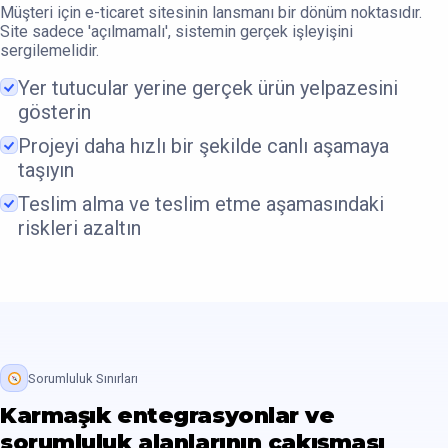
Müşteri için e-ticaret sitesinin lansmanı bir dönüm noktasıdır.
Site sadece 'açılmamalı', sistemin gerçek işleyişini
sergilemelidir.
Yer tutucular yerine gerçek ürün yelpazesini
gösterin
Projeyi daha hızlı bir şekilde canlı aşamaya
taşıyın
Teslim alma ve teslim etme aşamasındaki
riskleri azaltın
Sorumluluk Sınırları
Karmaşık entegrasyonlar ve
sorumluluk alanlarının çakışması