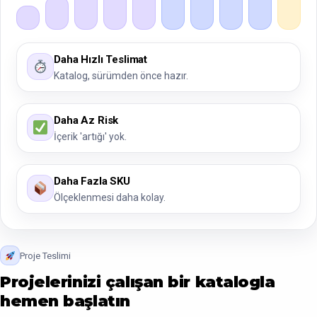
Daha Hızlı Teslimat
Katalog, sürümden önce hazır.
Daha Az Risk
İçerik 'artığı' yok.
Daha Fazla SKU
Ölçeklenmesi daha kolay.
Proje Teslimi
Projelerinizi çalışan bir katalogla
hemen başlatın