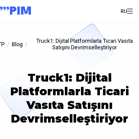
RU
Truck1: Dijital Platformlarla Ticari Vasıta
'P
Blog
Satışını Devrimselleştiriyor
Truck1: Dijital
Platformlarla Ticari
Vasıta Satışını
Devrimselleştiriyor