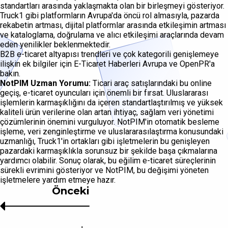
standartları arasında yaklaşmakta olan bir birleşmeyi gösteriyor.
Truck1 gibi platformların Avrupa'da öncü rol almasıyla, pazarda
rekabetin artması, dijital platformlar arasında etkileşimin artması
ve kataloglama, doğrulama ve alıcı etkileşimi araçlarında devam
eden yenilikler beklenmektedir.
B2B e-ticaret altyapısı trendleri ve çok kategorili genişlemeye
ilişkin ek bilgiler için E-Ticaret Haberleri Avrupa ve OpenPR'a
bakın.
NotPIM Uzman Yorumu:
Ticari araç satışlarındaki bu online
geçiş, e-ticaret oyuncuları için önemli bir fırsat. Uluslararası
işlemlerin karmaşıklığını da içeren standartlaştırılmış ve yüksek
kaliteli ürün verilerine olan artan ihtiyaç, sağlam veri yönetimi
çözümlerinin önemini vurguluyor. NotPIM'in otomatik besleme
işleme, veri zenginleştirme ve uluslararasılaştırma konusundaki
uzmanlığı, Truck1'in ortakları gibi işletmelerin bu genişleyen
pazardaki karmaşıklıkla sorunsuz bir şekilde başa çıkmalarına
yardımcı olabilir. Sonuç olarak, bu eğilim e-ticaret süreçlerinin
sürekli evrimini gösteriyor ve NotPIM, bu değişimi yöneten
işletmelere yardım etmeye hazır.
Önceki