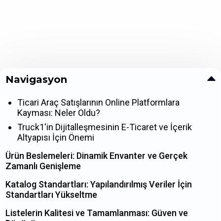
Navigasyon
Ticari Araç Satışlarının Online Platformlara
Kayması: Neler Oldu?
Truck1'in Dijitalleşmesinin E-Ticaret ve İçerik
Altyapısı İçin Önemi
Ürün Beslemeleri: Dinamik Envanter ve Gerçek
Zamanlı Genişleme
Katalog Standartları: Yapılandırılmış Veriler İçin
Standartları Yükseltme
Listelerin Kalitesi ve Tamamlanması: Güven ve