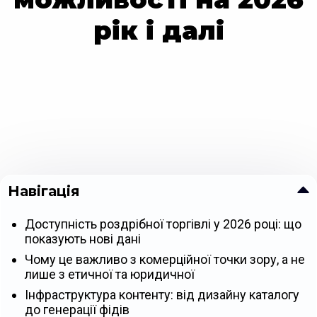
рік і далі
Навігація
Доступність роздрібної торгівлі у 2026 році: що
показують нові дані
Чому це важливо з комерційної точки зору, а не
лише з етичної та юридичної
Інфраструктура контенту: від дизайну каталогу
до генерації фідів