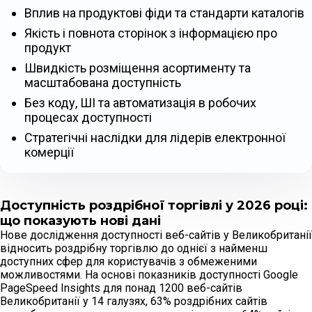
Вплив на продуктові фіди та стандарти каталогів
Якість і повнота сторінок з інформацією про
продукт
Швидкість розміщення асортименту та
масштабована доступність
Без коду, ШІ та автоматизація в робочих
процесах доступності
Стратегічні наслідки для лідерів електронної
комерції
Доступність роздрібної торгівлі у 2026 році:
що показують нові дані
Нове дослідження доступності веб-сайтів у Великобританії
відносить роздрібну торгівлю до однієї з найменш
доступних сфер для користувачів з обмеженими
можливостями. На основі показників доступності Google
PageSpeed Insights для понад 1200 веб-сайтів
Великобританії у 14 галузях, 63% роздрібних сайтів