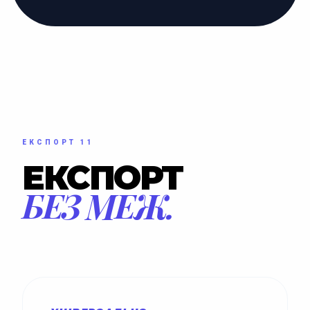
ЕКСПОРТ 11
ЕКСПОРТ
БЕЗ МЕЖ.