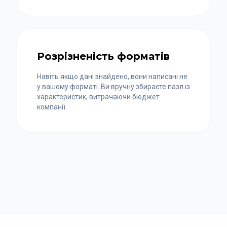
Розрізненість форматів
Навіть якщо дані знайдено, вони написані не
у вашому форматі. Ви вручну збираєте пазл із
характеристик, витрачаючи бюджет
компанії.