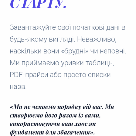
СТАРТУ.
Завантажуйте свої початкові дані в
будь-якому вигляді. Неважливо,
наскільки вони «брудні» чи неповні.
Ми приймаємо уривки таблиць,
PDF-прайси або просто списки
назв.
«Ми не чекаємо порядку від вас. Ми
створюємо його разом із вами,
використовуючи ваш хаос як
фундамент для збагачення».