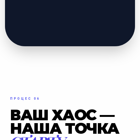
ПРОЦЕС 06
ВАШ ХАОС —
НАША ТОЧКА