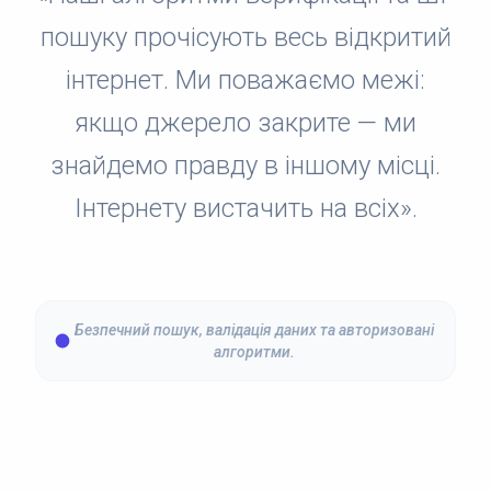
пошуку прочісують весь відкритий
інтернет. Ми поважаємо межі:
якщо джерело закрите — ми
знайдемо правду в іншому місці.
Інтернету вистачить на всіх».
Безпечний пошук, валідація даних та авторизовані
алгоритми.