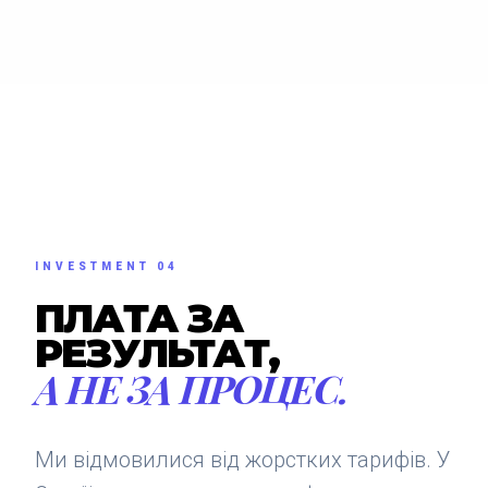
INVESTMENT 04
ПЛАТА ЗА
РЕЗУЛЬТАТ,
А НЕ ЗА ПРОЦЕС.
Ми відмовилися від жорстких тарифів. У