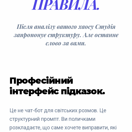
ПРАВИЛА.
Після аналізу вашого хаосу Студія
запропонує структуру. Але останнє
слово за вами.
Професійний
інтерфейс підказок.
Це не чат-бот для світських розмов. Це
структурний промпт. Ви поличками
розкладаєте, що саме хочете виправити, які