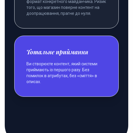
формат конкретного майданчика. Ризик
того, що магазин поверне контент на
доопрацювання, прагне до нуля.
Тотальне приймання
Ви створюєте контент, який системи
приймають із першого разу. Без
помилок в атрибутах, без «сміття» в
описах.