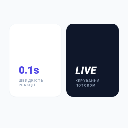
0.1s
LIVE
ШВИДКІСТЬ
КЕРУВАННЯ
РЕАКЦІЇ
ПОТОКОМ