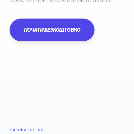
ПОЧАТИ БЕЗКОШТОВНО
КОНФЛІКТ 02