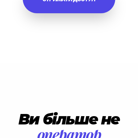
Ви більше не
оператор