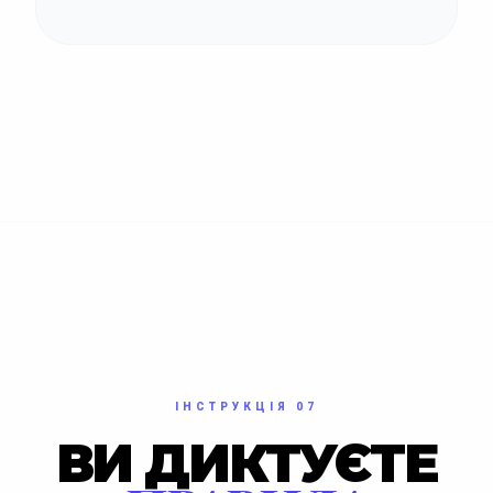
ІНСТРУКЦІЯ 07
ВИ ДИКТУЄТЕ