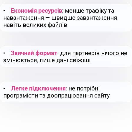
•
Економія ресурсів
: менше трафіку та
навантаження — швидше завантаження
навіть великих файлів
•
Звичний формат
: для партнерів нічого не
змінюється, лише дані свіжіші
•
Легке підключення
: не потрібні
програмісти та доопрацювання сайту