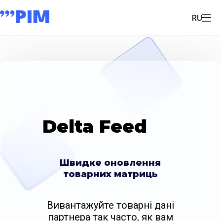
RU
Delta Feed
Швидке оновлення
товарних матриць
Вивантажуйте товарні дані
партнера так часто, як вам