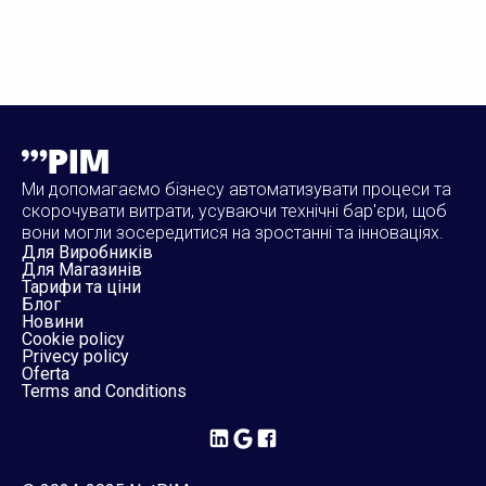
Ми допомагаємо бізнесу автоматизувати процеси та
скорочувати витрати, усуваючи технічні бар'єри, щоб
вони могли зосередитися на зростанні та інноваціях.
Для Виробників
Для Магазинів
Тарифи та ціни
Блог
Новини
Cookie policy
Privecy policy
Oferta
Terms and Conditions