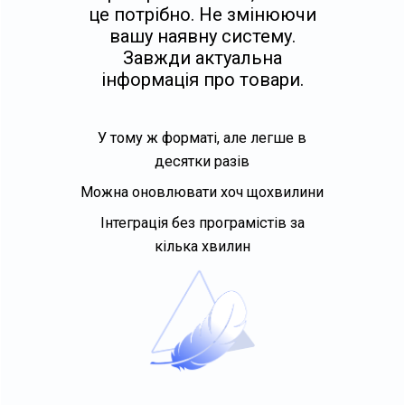
це потрібно. Не змінюючи
вашу наявну систему.
Завжди актуальна
інформація про товари.
У тому ж форматі, але легше в
десятки разів
Можна оновлювати хоч щохвилини
Інтеграція без програмістів за
кілька хвилин