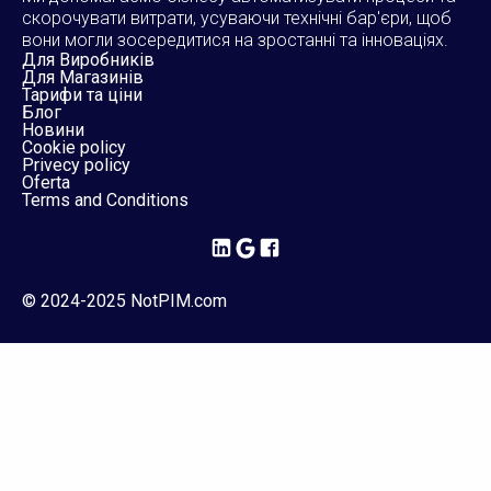
скорочувати витрати, усуваючи технічні бар'єри, щоб
вони могли зосередитися на зростанні та інноваціях.
Для Виробників
Для Магазинів
Тарифи та ціни
Блог
Новини
Cookie policy
Privecy policy
Oferta
Terms and Conditions
© 2024-2025 NotPIM.com