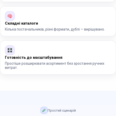
Складні каталоги
Кілька постачальників, різні формати, дублі — вирішувано.
Готовність до масштабування
Простіше розширювати асортимент без зростання ручних
витрат.
Простий сценарій