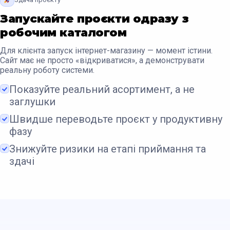
Запускайте проєкти одразу з
робочим каталогом
Для клієнта запуск інтернет-магазину — момент істини.
Сайт має не просто «відкриватися», а демонструвати
реальну роботу системи.
Показуйте реальний асортимент, а не
заглушки
Швидше переводьте проєкт у продуктивну
фазу
Знижуйте ризики на етапі приймання та
здачі