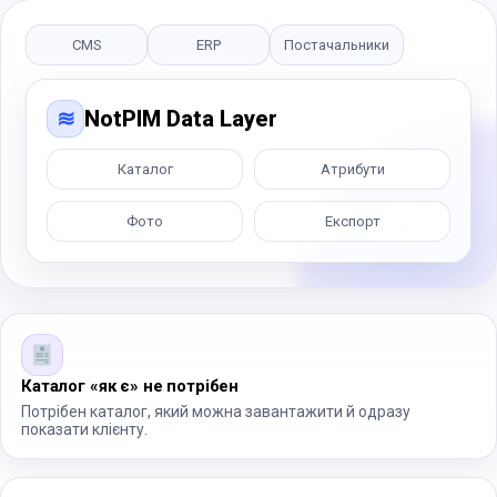
CMS
ERP
Постачальники
≋
NotPIM Data Layer
Каталог
Атрибути
Фото
Експорт
Каталог «як є» не потрібен
Потрібен каталог, який можна завантажити й одразу
показати клієнту.