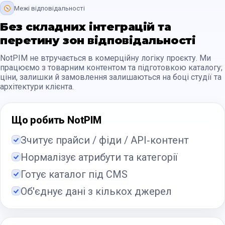
Межі відповідальності
Без складних інтеграцій та
перетину зон відповідальності
NotPIM не втручається в комерційну логіку проєкту. Ми
працюємо з товарним контентом та підготовкою каталогу;
ціни, залишки й замовлення залишаються на боці студії та
архітектури клієнта.
Що робить NotPIM
Зчитує прайси / фіди / API‑контент
Нормалізує атрибути та категорії
Готує каталог під CMS
Об'єднує дані з кількох джерел