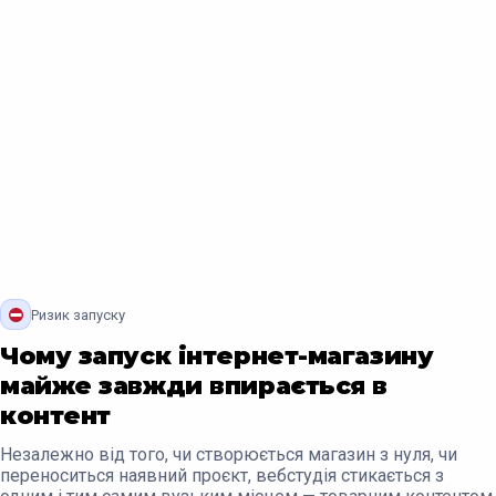
Ризик запуску
Чому запуск інтернет-магазину
майже завжди впирається в
контент
Незалежно від того, чи створюється магазин з нуля, чи
переноситься наявний проєкт, вебстудія стикається з