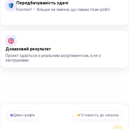
Передбачуваність здачі
Контент — більше не змінна, що ламає план робіт.
Доказовий результат
Проєкт здається з реальним асортиментом, а не з
заглушками.
Демо-графік
Готовність до запуску