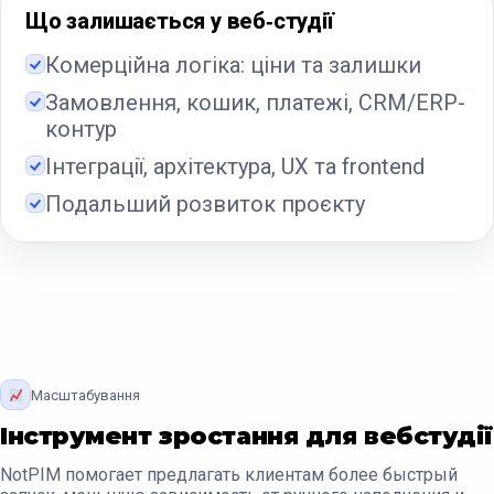
Що залишається у веб‑студії
Комерційна логіка: ціни та залишки
Замовлення, кошик, платежі, CRM/ERP-
контур
Інтеграції, архітектура, UX та frontend
Подальший розвиток проєкту
Масштабування
Інструмент зростання для вебстудії
NotPIM помогает предлагать клиентам более быстрый