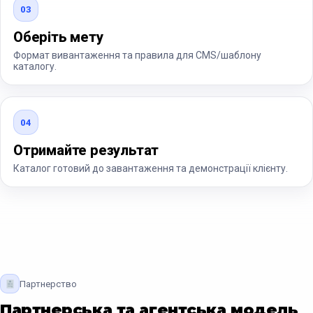
03
Оберіть мету
Формат вивантаження та правила для CMS/шаблону
каталогу.
04
Отримайте результат
Каталог готовий до завантаження та демонстрації клієнту.
Партнерство
Партнерська та агентська модель