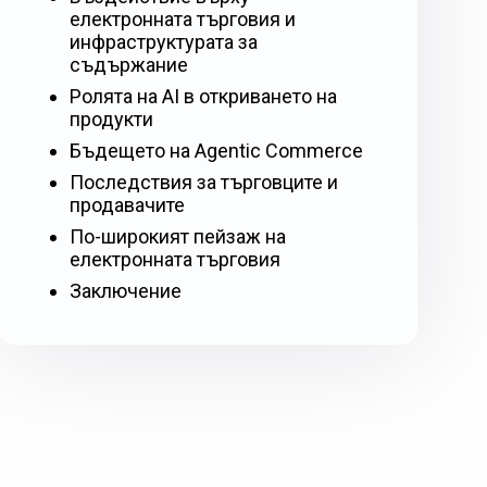
електронната търговия и
инфраструктурата за
съдържание
Ролята на AI в откриването на
продукти
Бъдещето на Agentic Commerce
Последствия за търговците и
продавачите
По-широкият пейзаж на
електронната търговия
Заключение