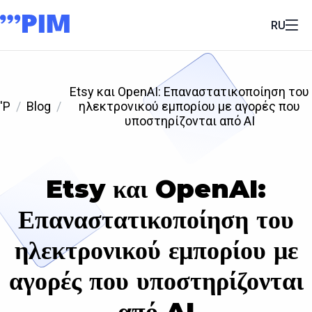
RU
Etsy και OpenAI: Επαναστατικοποίηση του
'P
Blog
ηλεκτρονικού εμπορίου με αγορές που
υποστηρίζονται από AI
Etsy και OpenAI:
Επαναστατικοποίηση του
ηλεκτρονικού εμπορίου με
αγορές που υποστηρίζονται
από AI