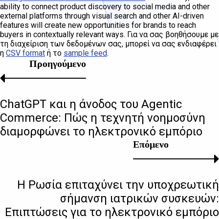
ability to connect product discovery to social media and other
external platforms through visual search and other AI-driven
features will create new opportunities for brands to reach
buyers in contextually relevant ways. Για να σας βοηθήσουμε με
τη διαχείριση των δεδομένων σας, μπορεί να σας ενδιαφέρει
η
CSV format
ή το
sample feed
.
Προηγούμενο
ChatGPT και η άνοδος του Agentic
Commerce: Πώς η τεχνητή νοημοσύνη
διαμορφώνει το ηλεκτρονικό εμπόριο
Επόμενο
Η Ρωσία επιταχύνει την υποχρεωτική
σήμανση ιατρικών συσκευών:
Επιπτώσεις για το ηλεκτρονικό εμπόριο