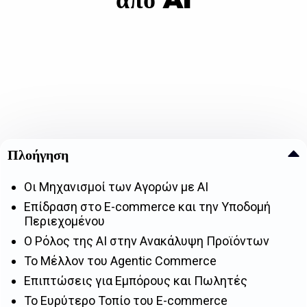
Πλοήγηση
Οι Μηχανισμοί των Αγορών με AI
Επίδραση στο E-commerce και την Υποδομή
Περιεχομένου
Ο Ρόλος της AI στην Ανακάλυψη Προϊόντων
Το Μέλλον του Agentic Commerce
Επιπτώσεις για Εμπόρους και Πωλητές
Το Ευρύτερο Τοπίο του E-commerce