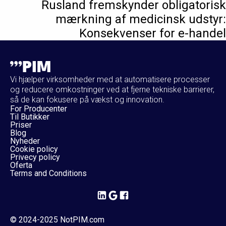
Rusland fremskynder obligatorisk
mærkning af medicinsk udstyr:
Konsekvenser for e-handel
Vi hjælper virksomheder med at automatisere processer
og reducere omkostninger ved at fjerne tekniske barrierer,
så de kan fokusere på vækst og innovation.
For Producenter
Til Butikker
Priser
Blog
Nyheder
Cookie policy
Privecy policy
Oferta
Terms and Conditions
© 2024-2025 NotPIM.com