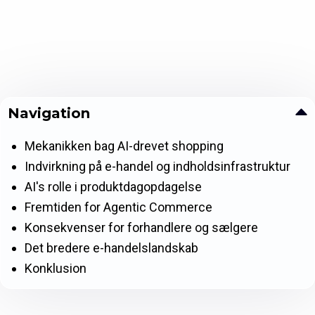
Navigation
Mekanikken bag AI-drevet shopping
Indvirkning på e-handel og indholdsinfrastruktur
AI's rolle i produktdagopdagelse
Fremtiden for Agentic Commerce
Konsekvenser for forhandlere og sælgere
Det bredere e-handelslandskab
Konklusion