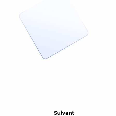
Suivant