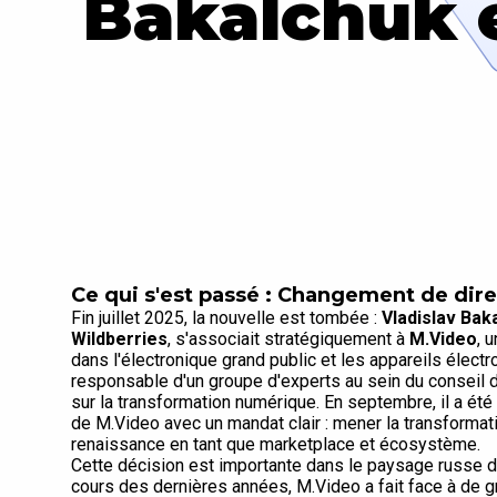
Bakalchuk 
Ce qui s'est passé : Changement de dire
Fin juillet 2025, la nouvelle est tombée :
Vladislav Bak
Wildberries
, s'associait stratégiquement à
M.Video
, 
dans l'électronique grand public et les appareils élec
responsable d'un groupe d'experts au sein du conseil d'
sur la transformation numérique. En septembre, il a ét
de M.Video avec un mandat clair : mener la transformat
renaissance en tant que marketplace et écosystème.
Cette décision est importante dans le paysage russe 
cours des dernières années, M.Video a fait face à de g