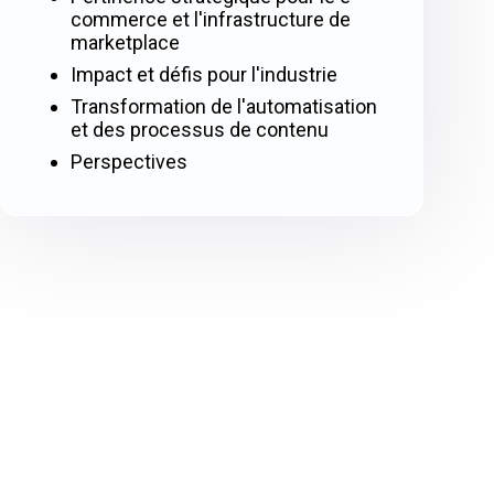
commerce et l'infrastructure de
marketplace
Impact et défis pour l'industrie
Transformation de l'automatisation
et des processus de contenu
Perspectives