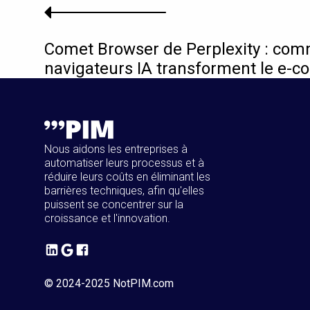
Comet Browser de Perplexity : com
navigateurs IA transforment le e-
Nous aidons les entreprises à
automatiser leurs processus et à
réduire leurs coûts en éliminant les
barrières techniques, afin qu'elles
puissent se concentrer sur la
croissance et l'innovation.
© 2024-2025 NotPIM.com