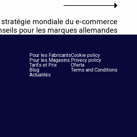
a stratégie mondiale du e-commerce
onseils pour les marques allemandes
Pour les Fabricants
Cookie policy
Pour les Magasins
Privecy policy
Tarifs et Prix
Oferta
Blog
Terms and Conditions
Actualités