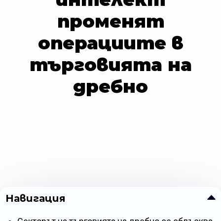
променят
операциите в
търговията на
дребно
Навигация