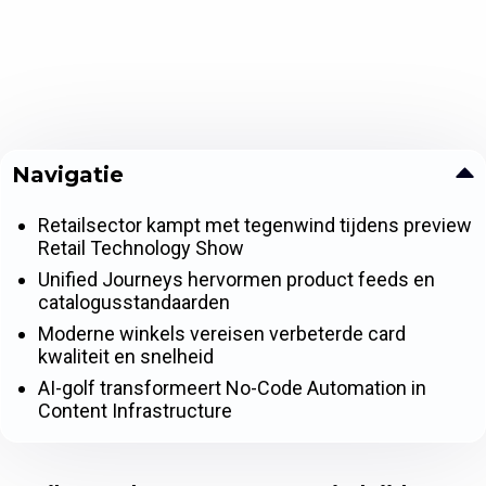
Navigatie
Retailsector kampt met tegenwind tijdens preview
Retail Technology Show
Unified Journeys hervormen product feeds en
catalogusstandaarden
Moderne winkels vereisen verbeterde card
kwaliteit en snelheid
AI-golf transformeert No-Code Automation in
Content Infrastructure