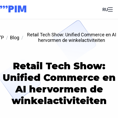
RU
Retail Tech Show: Unified Commerce en AI
'P
Blog
hervormen de winkelactiviteiten
Retail Tech Show:
Unified Commerce en
AI hervormen de
winkelactiviteiten