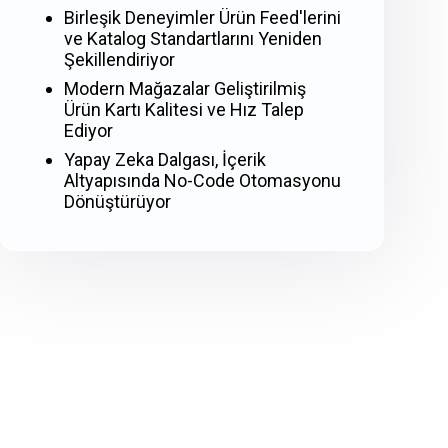
Birleşik Deneyimler Ürün Feed'lerini
ve Katalog Standartlarını Yeniden
Şekillendiriyor
Modern Mağazalar Geliştirilmiş
Ürün Kartı Kalitesi ve Hız Talep
Ediyor
Yapay Zeka Dalgası, İçerik
Altyapısında No-Code Otomasyonu
Dönüştürüyor