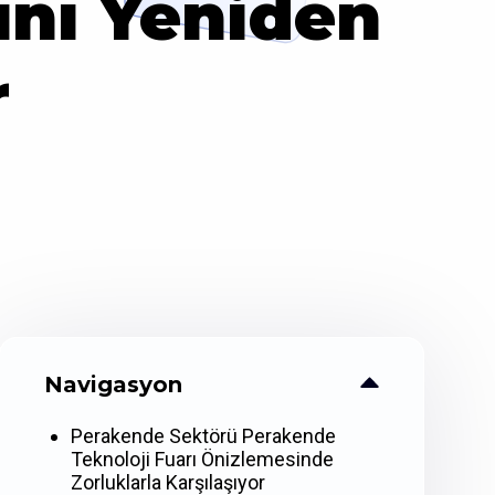
ını Yeniden
r
Navigasyon
Perakende Sektörü Perakende
Teknoloji Fuarı Önizlemesinde
Zorluklarla Karşılaşıyor