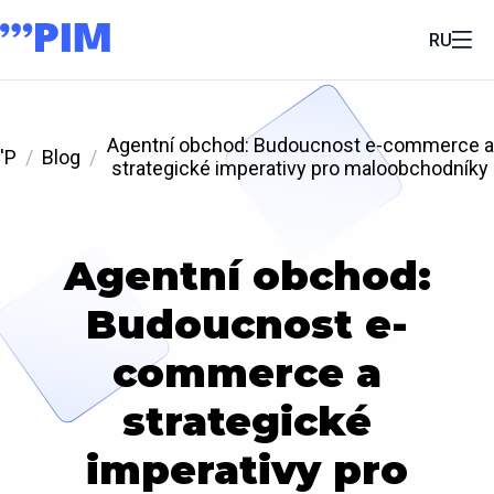
RU
Agentní obchod: Budoucnost e-commerce a
'P
Blog
strategické imperativy pro maloobchodníky
Agentní obchod:
Budoucnost e-
commerce a
strategické
imperativy pro