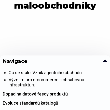
maloobchodníky
Navigace
Co se stalo: Vznik agentního obchodu
Význam pro e-commerce a obsahovou
infrastrukturu
Dopad na datové feedy produktů
Evoluce standardů katalogů