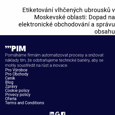
Etiketování vlhčených ubrousků v
Moskevské oblasti: Dopad na
elektronické obchodování a správu
obsahu
Pomáháme firmám automatizovat procesy a snižovat
náklady tím, že odstraňujeme technické bariéry, aby se
mohly soustředit na růst a inovace.
Pro Výrobce
Pro Obchody
Ceník
Blog
Zprávy
Cookie policy
Privecy policy
Oferta
Terms and Conditions