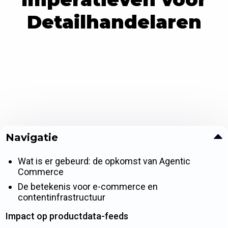
Detailhandelaren
Navigatie
Wat is er gebeurd: de opkomst van Agentic
Commerce
De betekenis voor e-commerce en
contentinfrastructuur
Impact op productdata-feeds