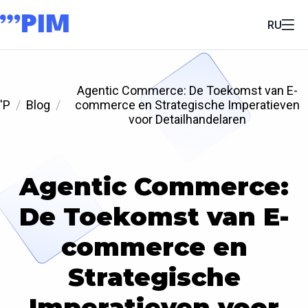
RU
Agentic Commerce: De Toekomst van E-
'P
Blog
commerce en Strategische Imperatieven
voor Detailhandelaren
Agentic Commerce:
De Toekomst van E-
commerce en
Strategische
Imperatieven voor