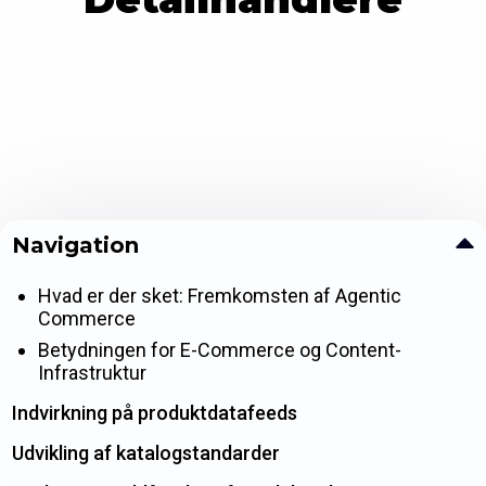
Navigation
Hvad er der sket: Fremkomsten af Agentic
Commerce
Betydningen for E-Commerce og Content-
Infrastruktur
Indvirkning på produktdatafeeds
Udvikling af katalogstandarder