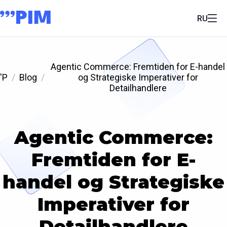
RU
Agentic Commerce: Fremtiden for E-handel
'P
Blog
og Strategiske Imperativer for
Detailhandlere
Agentic Commerce:
Fremtiden for E-
handel og Strategiske
Imperativer for
Detailhandlere