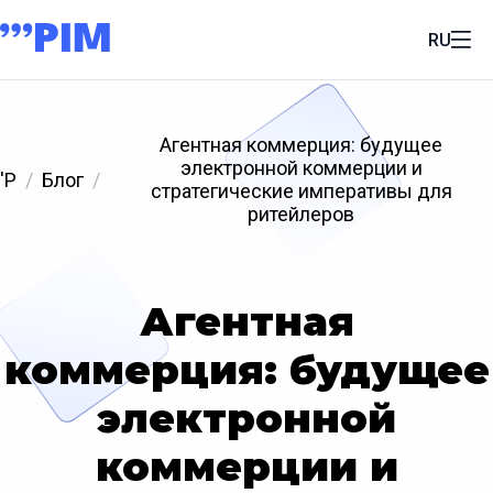
RU
Агентная коммерция: будущее
электронной коммерции и
'P
Блог
стратегические императивы для
ритейлеров
Агентная
коммерция: будущее
электронной
коммерции и