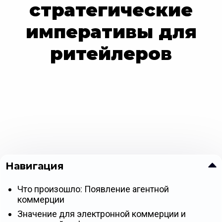
стратегические
императивы для
ритейлеров
Навигация
Что произошло: Появление агентной
коммерции
Значение для электронной коммерции и