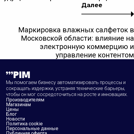
Далее
Маркировка влажных салфеток в
Московской области: влияние на
электронную коммерцию и
управление контентом
Мы помогаем бизнесу автоматизировать процессы и
сокращать издержки, устраняя технические барьеры,
чтобы он мог сосредоточиться на росте и инновациях.
Производителям
Магазинам
Цены
Блог
Новости
Политика cookie
Персональные данные
Публичная оферта