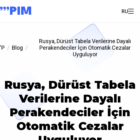
RU
Rusya, Dürüst Tabela Verilerine Dayalı
'P
Blog
Perakendeciler İçin Otomatik Cezalar
Uyguluyor
Rusya, Dürüst Tabela
Verilerine Dayalı
Perakendeciler İçin
Otomatik Cezalar
Uyguluyor