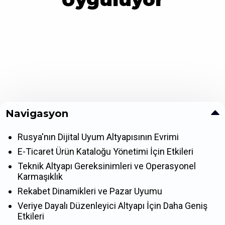
Navigasyon
Rusya'nın Dijital Uyum Altyapısının Evrimi
E-Ticaret Ürün Kataloğu Yönetimi İçin Etkileri
Teknik Altyapı Gereksinimleri ve Operasyonel
Karmaşıklık
Rekabet Dinamikleri ve Pazar Uyumu
Veriye Dayalı Düzenleyici Altyapı İçin Daha Geniş
Etkileri