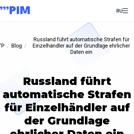
RU
Russland führt automatische Strafen für
'P
Blog
Einzelhändler auf der Grundlage ehrlicher
Daten ein
Russland führt
automatische Strafen
für Einzelhändler auf
der Grundlage
ehrlicher Daten ein