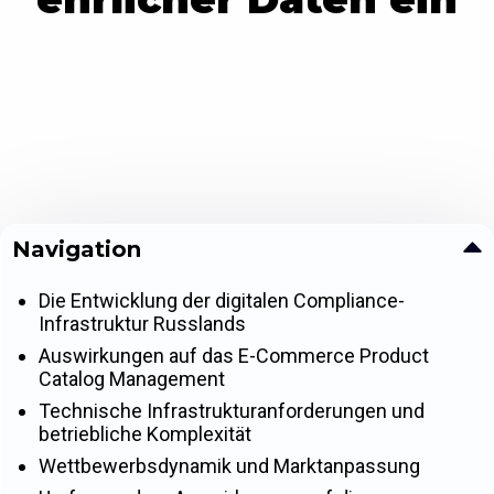
Navigation
Die Entwicklung der digitalen Compliance-
Infrastruktur Russlands
Auswirkungen auf das E-Commerce Product
Catalog Management
Technische Infrastrukturanforderungen und
betriebliche Komplexität
Wettbewerbsdynamik und Marktanpassung