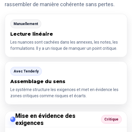
rassembler de manière cohérente sans pertes.
Manuellement
Lecture linéaire
Les nuances sont cachées dans les annexes, les notes, les
formulations. Il y a un risque de manquer un point critique.
Avec Tenderly
Assemblage du sens
Le système structure les exigences et met en évidence les
zones critiques comme risques et écarts.
Mise en évidence des
Critique
exigences