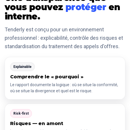
vous pouvez
protéger
en
interne.
Tenderly est conçu pour un environnement
professionnel : explicabilité, contrôle des risques et
standardisation du traitement des appels d'offres.
Explainable
Comprendre le « pourquoi »
Le rapport documente la logique : où se situe la conformité,
où se situe la divergence et quel est le risque.
Risk-first
Risques — en amont