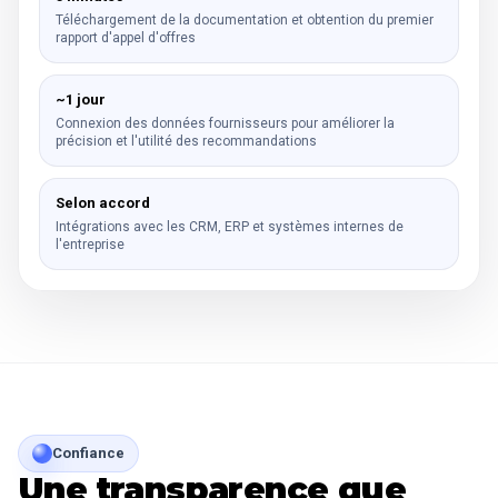
Téléchargement de la documentation et obtention du premier
rapport d'appel d'offres
~1 jour
Connexion des données fournisseurs pour améliorer la
précision et l'utilité des recommandations
Selon accord
Intégrations avec les CRM, ERP et systèmes internes de
l'entreprise
Confiance
Une transparence que