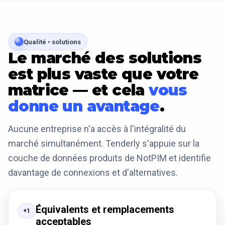
Qualité • solutions
Le marché des solutions
est plus vaste que votre
matrice — et cela
vous
donne un avantage
.
Aucune entreprise n'a accès à l'intégralité du
marché simultanément. Tenderly s'appuie sur la
couche de données produits de NotPIM et identifie
davantage de connexions et d'alternatives.
Équivalents et remplacements
+1
acceptables