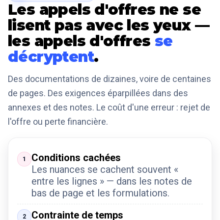
Les appels d'offres ne se
lisent pas avec les yeux —
les appels d'offres
se
décryptent
.
Des documentations de dizaines, voire de centaines
de pages. Des exigences éparpillées dans des
annexes et des notes. Le coût d'une erreur : rejet de
l'offre ou perte financière.
Conditions cachées
1
Les nuances se cachent souvent «
entre les lignes » — dans les notes de
bas de page et les formulations.
Contrainte de temps
2