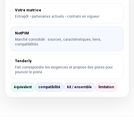
Votre matrice
Entrepôt • partenaires actuels • contrats en vigueur
NotPIM
Marché consolidé : sources, caractéristiques, liens,
compatibilités
Tenderly
Fait correspondre les exigences et propose des pistes pour
pourvoir le poste
équivalent
compatibilité
kit / ensemble
limitation