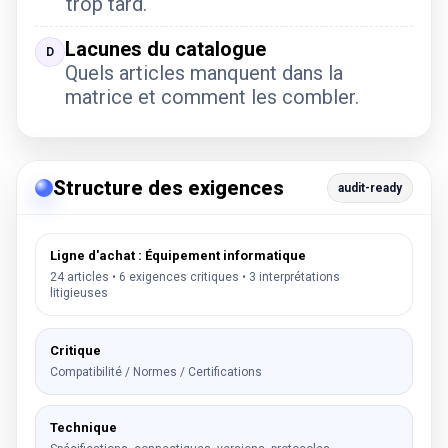
trop tard.
Lacunes du catalogue
D
Quels articles manquent dans la
matrice et comment les combler.
Structure des exigences
audit-ready
Ligne d'achat : Équipement informatique
24 articles • 6 exigences critiques • 3 interprétations
litigieuses
Critique
Compatibilité / Normes / Certifications
Technique