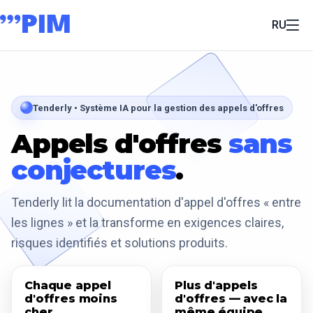
RU
Tenderly • Système IA pour la gestion des appels d'offres
Appels d'offres
sans
conjectures
.
Tenderly lit la documentation d'appel d'offres « entre
les lignes » et la transforme en exigences claires,
risques identifiés et solutions produits.
Chaque appel
Plus d'appels
d'offres moins
d'offres — avec la
cher
même équipe