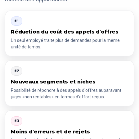
#1
Réduction du coût des appels d'offres
Un seul employé traite plus de demandes pour la même
unité de temps.
#2
Nouveaux segments et niches
Possibilité de répondre à des appels d'offres auparavant
jugés «non rentables» en termes d'effort requis.
#3
Moins d'erreurs et de rejets