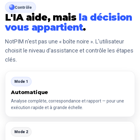
Contrôle
L'IA aide, mais
la décision
vous appartient
.
NotPIM n'est pas une « boîte noire ». L'utilisateur
choisit le niveau d'assistance et contrôle les étapes
clés.
Mode 1
Automatique
Analyse complète, correspondance et rapport — pour une
exécution rapide et à grande échelle.
Mode 2