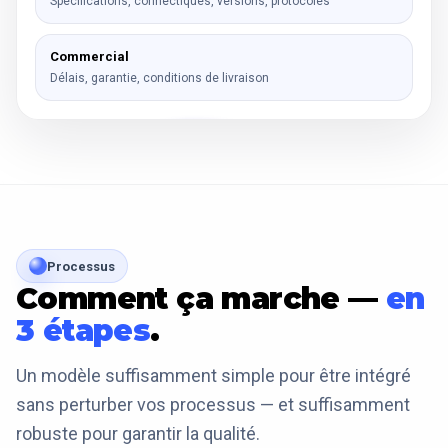
Spécifications, connectiques, versions, protocoles
Commercial
Délais, garantie, conditions de livraison
Processus
Comment ça marche —
en
3 étapes
.
Un modèle suffisamment simple pour être intégré
sans perturber vos processus — et suffisamment
robuste pour garantir la qualité.