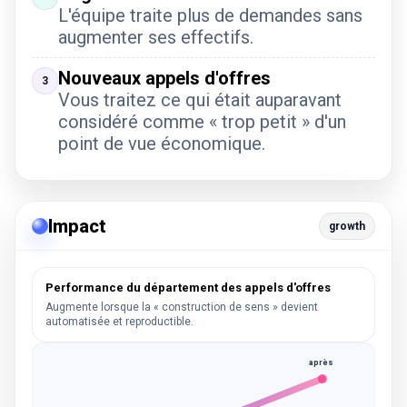
L'équipe traite plus de demandes sans
augmenter ses effectifs.
Nouveaux appels d'offres
3
Vous traitez ce qui était auparavant
considéré comme « trop petit » d'un
point de vue économique.
Impact
growth
Performance du département des appels d'offres
Augmente lorsque la « construction de sens » devient
automatisée et reproductible.
après