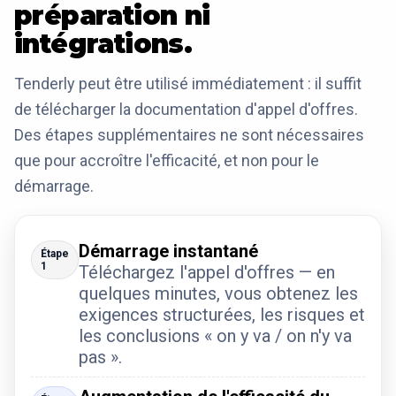
préparation ni
intégrations.
Tenderly peut être utilisé immédiatement : il suffit
de télécharger la documentation d'appel d'offres.
Des étapes supplémentaires ne sont nécessaires
que pour accroître l'efficacité, et non pour le
démarrage.
Démarrage instantané
Étape
1
Téléchargez l'appel d'offres — en
quelques minutes, vous obtenez les
exigences structurées, les risques et
les conclusions « on y va / on n'y va
pas ».