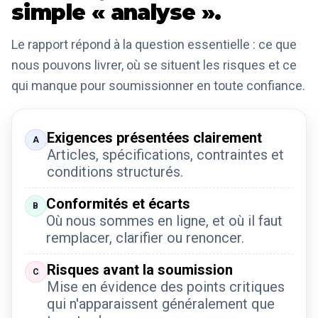
simple « analyse ».
Le rapport répond à la question essentielle : ce que
nous pouvons livrer, où se situent les risques et ce
qui manque pour soumissionner en toute confiance.
Exigences présentées clairement
A
Articles, spécifications, contraintes et
conditions structurés.
Conformités et écarts
B
Où nous sommes en ligne, et où il faut
remplacer, clarifier ou renoncer.
Risques avant la soumission
C
Mise en évidence des points critiques
qui n'apparaissent généralement que