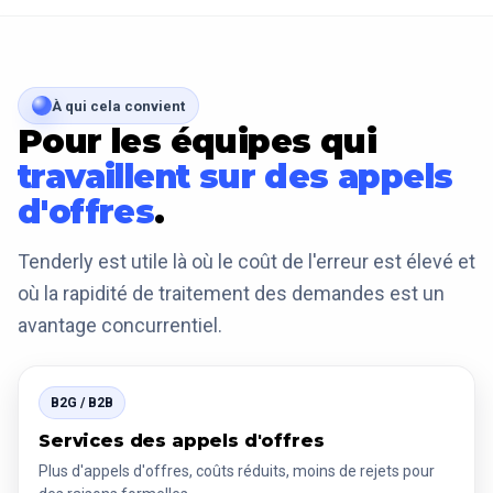
À qui cela convient
Pour les équipes qui
travaillent sur des appels
d'offres
.
Tenderly est utile là où le coût de l'erreur est élevé et
où la rapidité de traitement des demandes est un
avantage concurrentiel.
B2G / B2B
Services des appels d'offres
Plus d'appels d'offres, coûts réduits, moins de rejets pour