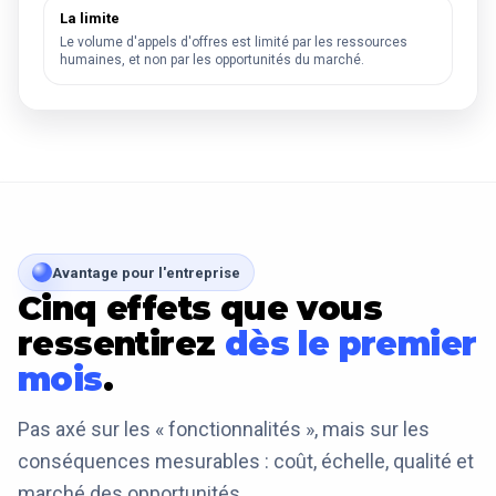
La limite
Le volume d'appels d'offres est limité par les ressources
humaines, et non par les opportunités du marché.
Avantage pour l'entreprise
Cinq effets que vous
ressentirez
dès le premier
mois
.
Pas axé sur les « fonctionnalités », mais sur les
conséquences mesurables : coût, échelle, qualité et
marché des opportunités.