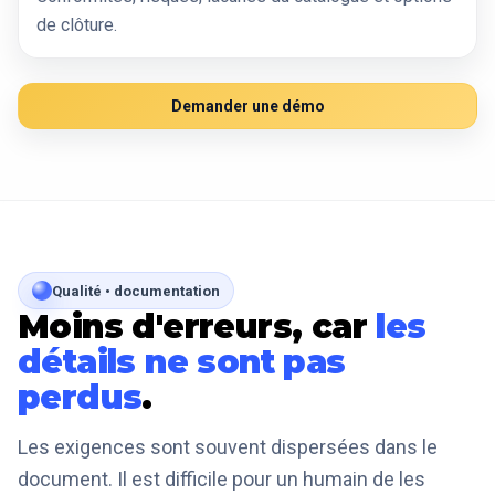
de clôture.
Demander une démo
Qualité • documentation
Moins d'erreurs, car
les
détails ne sont pas
perdus
.
Les exigences sont souvent dispersées dans le
document. Il est difficile pour un humain de les