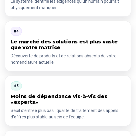
Le système identifie les exigences qu'un humain pourrait
physiquement manquer.
#4
Le marché des solutions est plus vaste
que votre matrice
Découverte de produits et de relations absents de votre
nomenclature actuelle.
#5
Moins de dépendance vis-à-vis des
«experts»
Seuil d'entrée plus bas : qualité de traitement des appels
d'offres plus stable au sein de l'équipe.