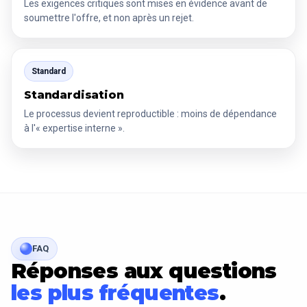
Les exigences critiques sont mises en évidence avant de
soumettre l'offre, et non après un rejet.
Standard
Standardisation
Le processus devient reproductible : moins de dépendance
à l'« expertise interne ».
FAQ
Réponses aux questions
les plus fréquentes
.