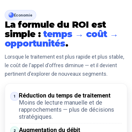
Économie
La formule du ROI est
simple :
temps → coût →
opportunités
.
Lorsque le traitement est plus rapide et plus stable,
le coût de l'appel d'offres diminue — et il devient
pertinent d'explorer de nouveaux segments.
Réduction du temps de traitement
1
Moins de lecture manuelle et de
rapprochements — plus de décisions
stratégiques.
Augmentation du débit
2