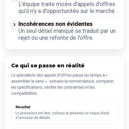
L'équipe traite moins d'appels d'offres
qu'il n'y a d'opportunités sur le marché.
Incohérences non évidentes
3
Un seul détail manqué se traduit par un
rejet ou une refonte de l'offre.
Ce qui se passe en réalité
Le spécialiste des appels d'offres passe du temps à «
assembler le sens » : extraire la nomenclature, comparer
les spécifications, vérifier les contraintes et les
compatibilités.
Résultat
Le processus est lent, coûteux et présente un risque élevé
d'omission de détails.