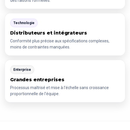
des raisons formelles.
Technologie
Distributeurs et intégrateurs
Conformité plus précise aux spécifications complexes,
moins de contraintes manquées.
Enterprise
Grandes entreprises
Processus maîtrisé et mise à l'échelle sans croissance
proportionnelle de l'équipe.