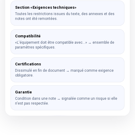
Section «Exigences techniques»
Toutes les restrictions issues du texte, des annexes et des
notes ont été remontées.
Compatibilité
«L'équipement doit être compatible avec…» → ensemble de
paramètres spécifiques.
Certifications
Dissimulé en fin de document → marqué comme exigence
obligatoire.
Garantie
Condition dans une note → signalée comme un risque si elle
n'est pas respectée.