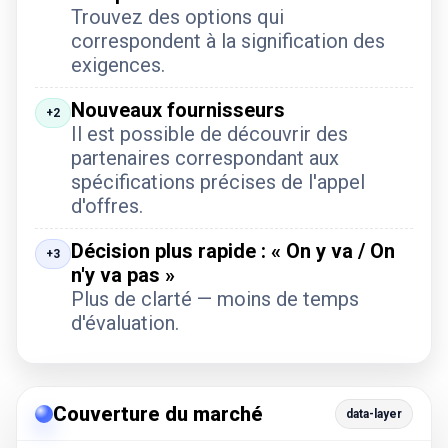
Trouvez des options qui
correspondent à la signification des
exigences.
Nouveaux fournisseurs
+2
Il est possible de découvrir des
partenaires correspondant aux
spécifications précises de l'appel
d'offres.
Décision plus rapide : « On y va / On
+3
n'y va pas »
Plus de clarté — moins de temps
d'évaluation.
Couverture du marché
data-layer