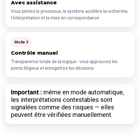
Avec assistance
Vous pilotez le processus, le système accélère la recherche,
l'interprétation et la mise en correspondance.
Mode 3
Contrôle manuel
Transparence totale de la logique : vous approuvez les
points litigieux et enregistrez les décisions.
Important :
même en mode automatique,
les interprétations contestables sont
signalées comme des risques — elles
peuvent être vérifiées manuellement.