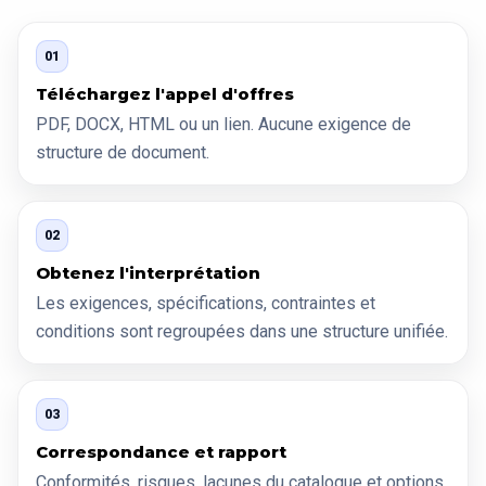
01
Téléchargez l'appel d'offres
PDF, DOCX, HTML ou un lien. Aucune exigence de
structure de document.
02
Obtenez l'interprétation
Les exigences, spécifications, contraintes et
conditions sont regroupées dans une structure unifiée.
03
Correspondance et rapport
Conformités, risques, lacunes du catalogue et options