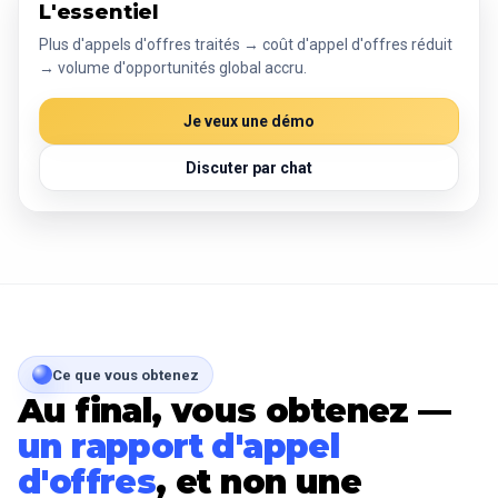
L'essentiel
Plus d'appels d'offres traités → coût d'appel d'offres réduit
→ volume d'opportunités global accru.
Je veux une démo
Discuter par chat
Ce que vous obtenez
Au final, vous obtenez —
un rapport d'appel
d'offres
, et non une