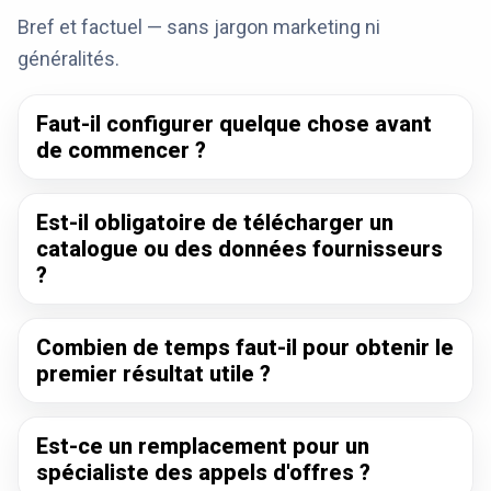
Bref et factuel — sans jargon marketing ni
généralités.
Faut-il configurer quelque chose avant
de commencer ?
Est-il obligatoire de télécharger un
catalogue ou des données fournisseurs
?
Combien de temps faut-il pour obtenir le
premier résultat utile ?
Est-ce un remplacement pour un
spécialiste des appels d'offres ?