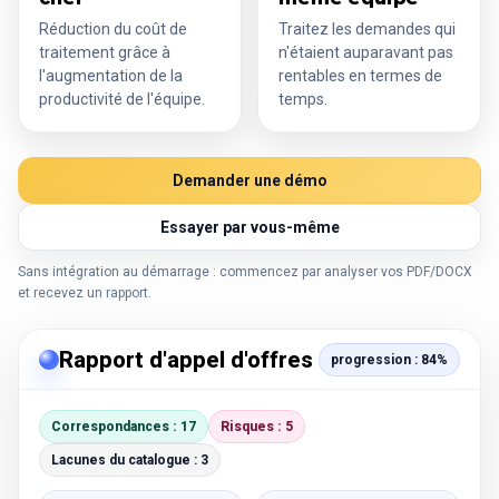
Réduction du coût de
Traitez les demandes qui
traitement grâce à
n'étaient auparavant pas
l'augmentation de la
rentables en termes de
productivité de l'équipe.
temps.
Demander une démo
Essayer par vous-même
Sans intégration au démarrage : commencez par analyser vos PDF/DOCX
et recevez un rapport.
Rapport d'appel d'offres
progression : 84%
Correspondances : 17
Risques : 5
Lacunes du catalogue : 3