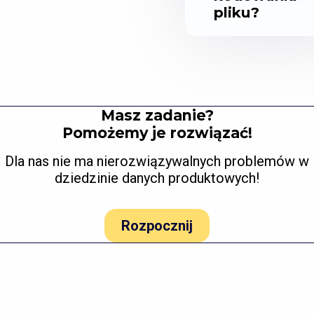
pliku?
Masz zadanie?
Pomożemy je rozwiązać!
Dla nas nie ma nierozwiązywalnych problemów w
dziedzinie danych produktowych!
Rozpocznij