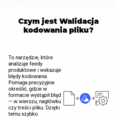
Czym jest Walidacja
kodowania pliku?
To narzędzie, które
analizuje feedy
produktowe i wskazuje
błędy kodowania.
Pomaga precyzyjnie
określić, gdzie w
formacie wystąpił błąd
— w wierszu, nagłówku
czy treści pliku. Dzięki
temu szybko