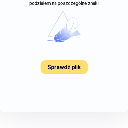
podziałem na poszczególne znaki
Sprawdź plik