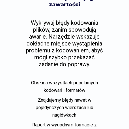
zawartości
Wykrywaj błędy kodowania
plików, zanim spowodują
awarie. Narzędzie wskazuje
dokładne miejsce wystąpienia
problemu z kodowaniem, abyś
mógł szybko przekazać
zadanie do poprawy.
Obsługa wszystkich popularnych
kodowań i formatów
Znajdujemy błędy nawet w
pojedynczych wierszach lub
nagłówkach
Raport w wygodnym formacie z