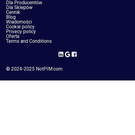
Dla Producentów
Dla Sklepów
Cennik
Blog
Wiadomości
Cookie policy
Privecy policy
Oferta
Terms and Conditions
© 2024-2025 NotPIM.com