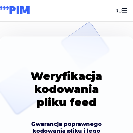
RU
Weryfikacja
kodowania
pliku feed
Gwarancja poprawnego
kodowania pliku i jego