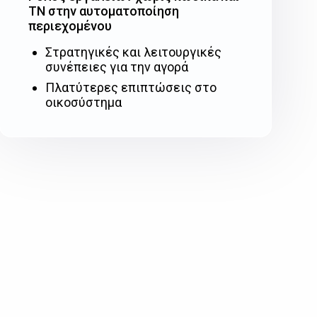
ΤΝ στην αυτοματοποίηση
περιεχομένου
Στρατηγικές και λειτουργικές
συνέπειες για την αγορά
Πλατύτερες επιπτώσεις στο
οικοσύστημα