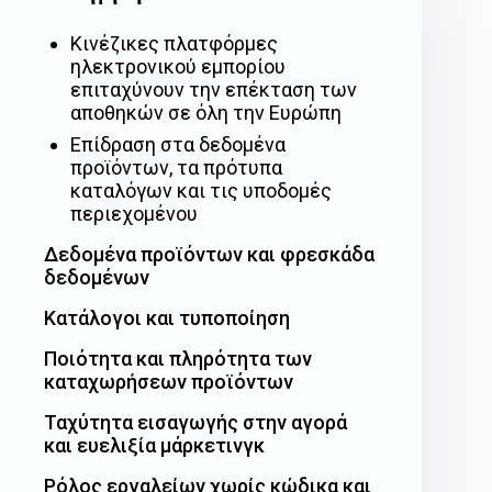
Κινέζικες πλατφόρμες
ηλεκτρονικού εμπορίου
επιταχύνουν την επέκταση των
αποθηκών σε όλη την Ευρώπη
Επίδραση στα δεδομένα
προϊόντων, τα πρότυπα
καταλόγων και τις υποδομές
περιεχομένου
Δεδομένα προϊόντων και φρεσκάδα
δεδομένων
Κατάλογοι και τυποποίηση
Ποιότητα και πληρότητα των
καταχωρήσεων προϊόντων
Ταχύτητα εισαγωγής στην αγορά
και ευελιξία μάρκετινγκ
Ρόλος εργαλείων χωρίς κώδικα και