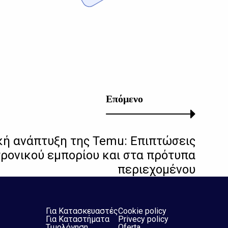
Επόμενο
ή ανάπτυξη της Temu: Επιπτώσεις
ρονικού εμπορίου και στα πρότυπα
περιεχομένου
Για Κατασκευαστές
Cookie policy
Για Καταστήματα
Privecy policy
Τιμολόγηση
Oferta