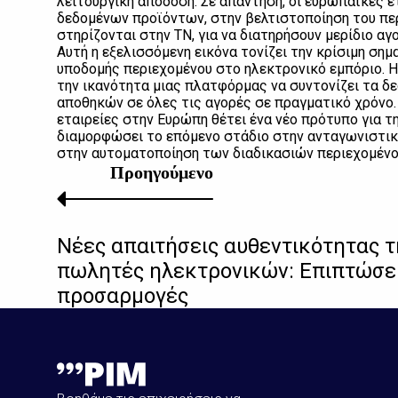
λειτουργική απόδοση. Σε απάντηση, οι ευρωπαϊκές ε
δεδομένων προϊόντων, στην βελτιστοποίηση του περ
στηρίζονται στην ΤΝ, για να διατηρήσουν μερίδιο α
Αυτή η εξελισσόμενη εικόνα τονίζει την κρίσιμη ση
υποδομής περιεχομένου στο ηλεκτρονικό εμπόριο. Η
την ικανότητα μιας πλατφόρμας να συντονίζει τα δ
αποθηκών σε όλες τις αγορές σε πραγματικό χρόνο.
εταιρείες στην Ευρώπη θέτει ένα νέο πρότυπο για τ
διαμορφώσει το επόμενο στάδιο στην ανταγωνιστι
στην αυτοματοποίηση των διαδικασιών περιεχομένο
Προηγούμενο
Νέες απαιτήσεις αυθεντικότητας 
πωλητές ηλεκτρονικών: Επιπτώσει
προσαρμογές