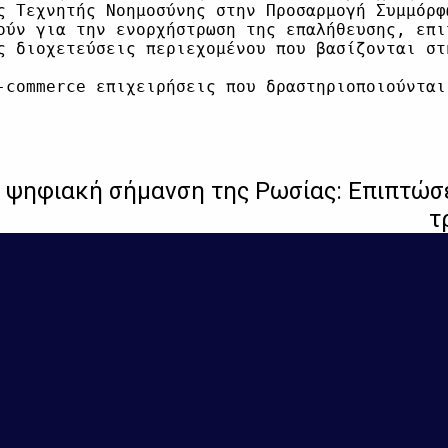
ς Τεχνητής Νοημοσύνης στην Προσαρμογή Συμμόρφω
ούν για την ενορχήστρωση της επαλήθευσης, επι
ς διοχετεύσεις περιεχομένου που βασίζονται στ
 ψηφιακή σήμανση της Ρωσίας: Επιπτώσε
τ