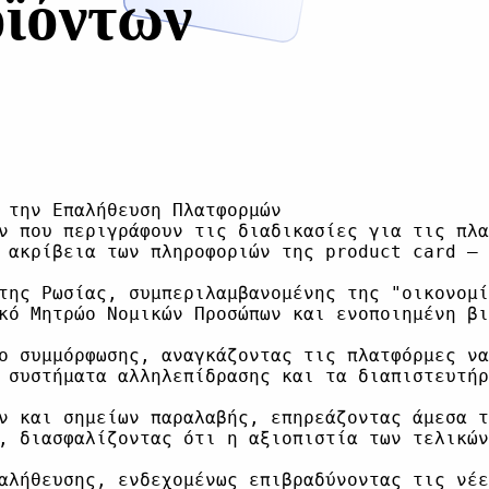
οϊόντων
 την Επαλήθευση Πλατφορμών

ν που περιγράφουν τις διαδικασίες για τις πλα
 ακρίβεια των πληροφοριών της product card — 
της Ρωσίας, συμπεριλαμβανομένης της "οικονομί
κό Μητρώο Νομικών Προσώπων και ενοποιημένη βι
ο συμμόρφωσης, αναγκάζοντας τις πλατφόρμες να
 συστήματα αλληλεπίδρασης και τα διαπιστευτήρ
ν και σημείων παραλαβής, επηρεάζοντας άμεσα τ
, διασφαλίζοντας ότι η αξιοπιστία των τελικών
αλήθευσης, ενδεχομένως επιβραδύνοντας τις νέε