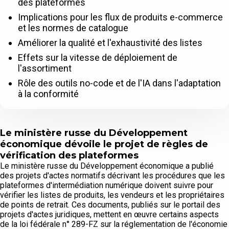
des plateformes
Implications pour les flux de produits e-commerce
et les normes de catalogue
Améliorer la qualité et l'exhaustivité des listes
Effets sur la vitesse de déploiement de
l'assortiment
Rôle des outils no-code et de l'IA dans l'adaptation
à la conformité
Le ministère russe du Développement
économique dévoile le projet de règles de
vérification des plateformes
Le ministère russe du Développement économique a publié
des projets d'actes normatifs décrivant les procédures que les
plateformes d'intermédiation numérique doivent suivre pour
vérifier les listes de produits, les vendeurs et les propriétaires
de points de retrait. Ces documents, publiés sur le portail des
projets d'actes juridiques, mettent en œuvre certains aspects
de la loi fédérale n° 289-FZ sur la réglementation de l'économie