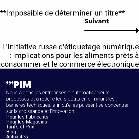
**Impossible de déterminer un titre**
Suivant
L'initiative russe d'étiquetage numérique
: implications pour les aliments prêts à
consommer et le commerce électronique
Nous aidons les entreprises à automatiser leurs
processus et à réduire leurs coûts en éliminant les
barrières techniques, afin qu'elles puissent se concentrer
sur la croissance et l'innovation.
Pour les Fabricants
Pour les Magasins
Tarifs et Prix
Blog
Actualités