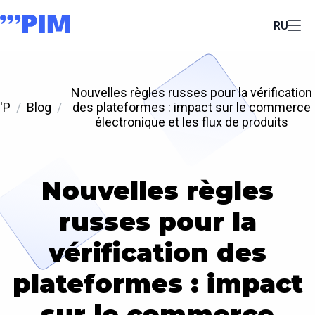
RU
Nouvelles règles russes pour la vérification
'P
Blog
des plateformes : impact sur le commerce
électronique et les flux de produits
Nouvelles règles
russes pour la
vérification des
plateformes : impact
sur le commerce