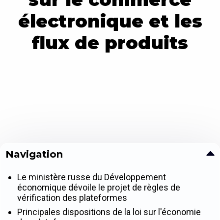
électronique et les
flux de produits
Navigation
Le ministère russe du Développement
économique dévoile le projet de règles de
vérification des plateformes
Principales dispositions de la loi sur l'économie