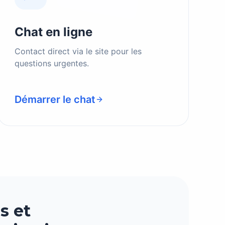
Chat en ligne
Contact direct via le site pour les
questions urgentes.
Démarrer le chat
s et