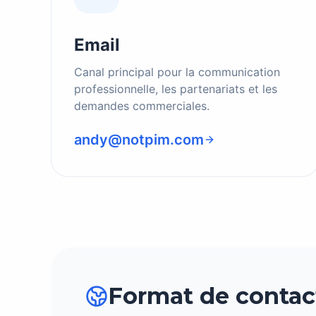
Email
Canal principal pour la communication
professionnelle, les partenariats et les
demandes commerciales.
andy@notpim.com
Format de contac