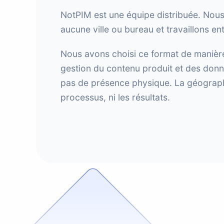
NotPIM est une équipe distribuée. Nou
aucune ville ou bureau et travaillons en
Nous avons choisi ce format de manière 
gestion du contenu produit et des donn
pas de présence physique. La géographi
processus, ni les résultats.