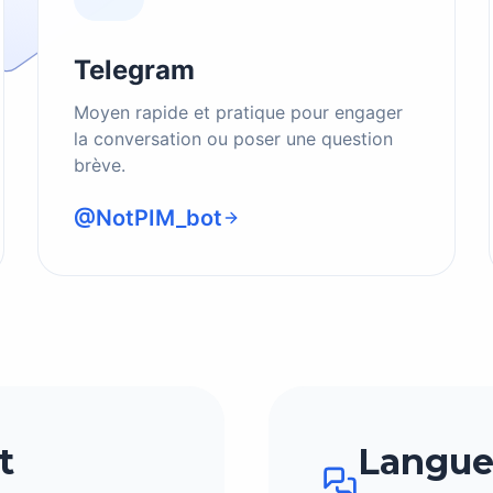
Telegram
Moyen rapide et pratique pour engager
la conversation ou poser une question
brève.
@NotPIM_bot
t
Langue