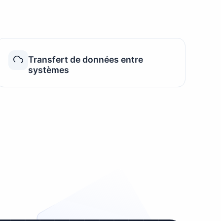
Transfert de données entre
systèmes