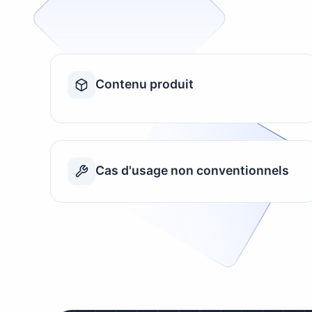
Contenu produit
Cas d'usage non conventionnels