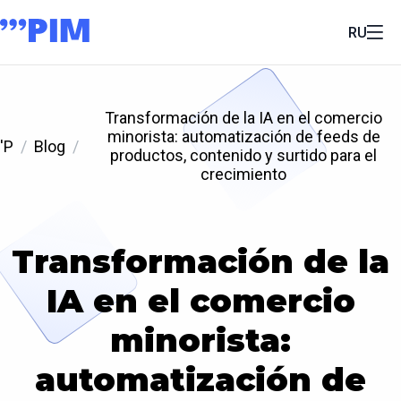
RU
Transformación de la IA en el comercio
minorista: automatización de feeds de
'P
Blog
productos, contenido y surtido para el
crecimiento
Transformación de la
IA en el comercio
minorista:
automatización de