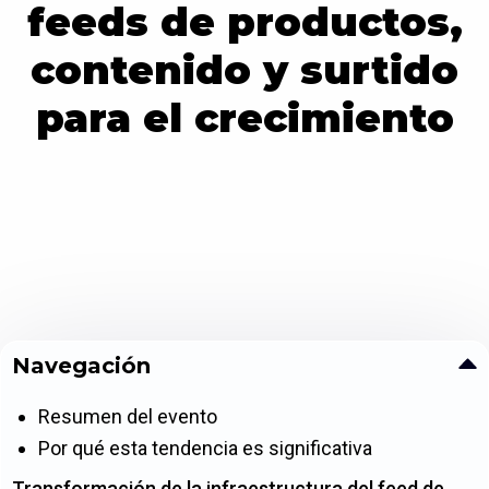
feeds de productos,
contenido y surtido
para el crecimiento
Navegación
Resumen del evento
Por qué esta tendencia es significativa
Transformación de la infraestructura del feed de