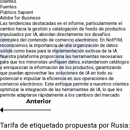
clientes.
Fuentes:
Publicis Sapient
Adobe for Business
Las tendencias destacadas en el informe, particularmente el
cambio hacia la gestión y catalogación de feeds de productos
impulsados por IA, abordan directamente los desafíos
centrales del contenido de comercio electrónico. En NotPIM,
reconocemos la importancia de una organización de datos
sólida como base para la implementación exitosa de la IA.
Nuestra plataforma proporciona las herramientas necesarias
para que los minoristas unifiquen datos, estandaricen catálogos
y enriquezcan la información de los productos, garantizando
que puedan aprovechar las soluciones de IA en todo su
potencial e impulsar la eficiencia en sus operaciones de
comercio electrónico. Este enfoque permite a nuestros clientes
optimizar la integración de las herramientas de IA, lo que les
permite adaptarse rápidamente a los cambios del mercado.
Anterior
Tarifa de etiquetado propuesta por Rusia: