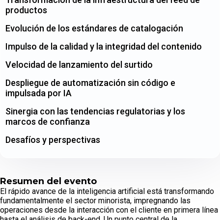
productos
Evolución de los estándares de catalogación
Impulso de la calidad y la integridad del contenido
Velocidad de lanzamiento del surtido
Despliegue de automatización sin código e
impulsada por IA
Sinergia con las tendencias regulatorias y los
marcos de confianza
Desafíos y perspectivas
Resumen del evento
El rápido avance de la inteligencia artificial está transformando
fundamentalmente el sector minorista, impregnando las
operaciones desde la interacción con el cliente en primera línea
hasta el análisis de back-end. Un punto central de la