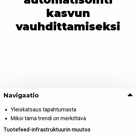
kasvun
vauhdittamiseksi
Navigaatio
Yleiskatsaus tapahtumasta
Miksi tämä trendi on merkittävä
Tuotefeed-infrastruktuurin muutos