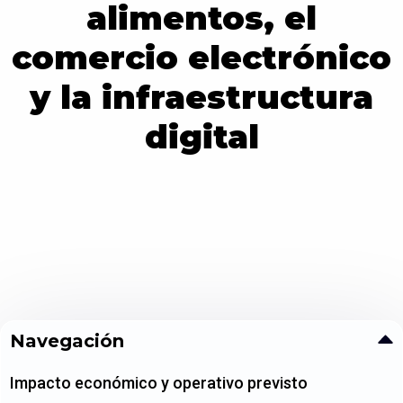
alimentos, el
comercio electrónico
y la infraestructura
digital
Navegación
Impacto económico y operativo previsto