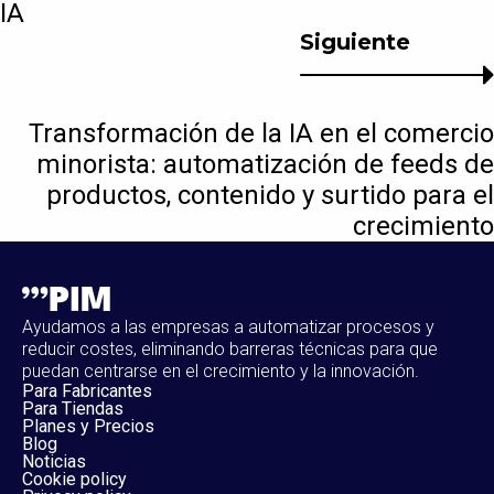
IA
Siguiente
Transformación de la IA en el comercio
minorista: automatización de feeds de
productos, contenido y surtido para el
crecimiento
Ayudamos a las empresas a automatizar procesos y
reducir costes, eliminando barreras técnicas para que
puedan centrarse en el crecimiento y la innovación.
Para Fabricantes
Para Tiendas
Planes y Precios
Blog
Noticias
Cookie policy