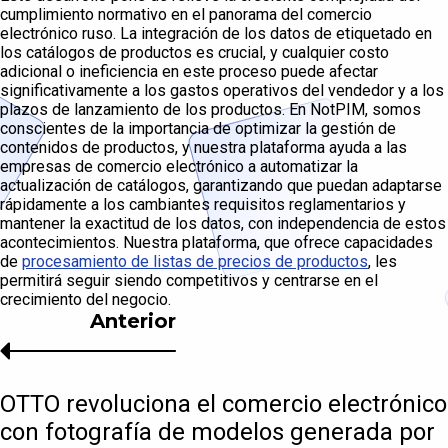
cumplimiento normativo en el panorama del comercio
electrónico ruso. La integración de los datos de etiquetado en
los catálogos de productos es crucial, y cualquier costo
adicional o ineficiencia en este proceso puede afectar
significativamente a los gastos operativos del vendedor y a los
plazos de lanzamiento de los productos. En NotPIM, somos
conscientes de la importancia de optimizar la gestión de
contenidos de productos, y nuestra plataforma ayuda a las
empresas de comercio electrónico a automatizar la
actualización de catálogos, garantizando que puedan adaptarse
rápidamente a los cambiantes requisitos reglamentarios y
mantener la exactitud de los datos, con independencia de estos
acontecimientos. Nuestra plataforma, que ofrece capacidades
de
procesamiento de listas de precios de productos
, les
permitirá seguir siendo competitivos y centrarse en el
crecimiento del negocio.
Anterior
OTTO revoluciona el comercio electrónico
con fotografía de modelos generada por