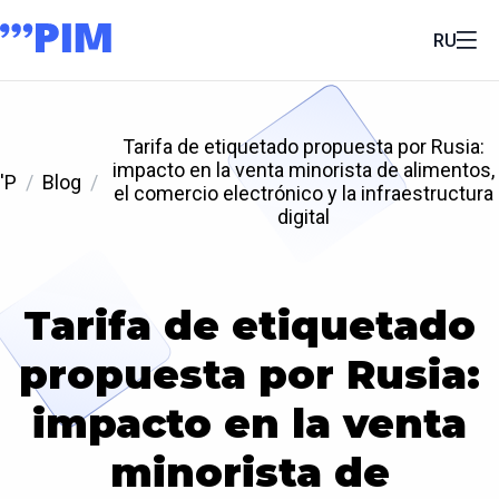
RU
Tarifa de etiquetado propuesta por Rusia:
impacto en la venta minorista de alimentos,
'P
Blog
el comercio electrónico y la infraestructura
digital
Tarifa de etiquetado
propuesta por Rusia:
impacto en la venta
minorista de