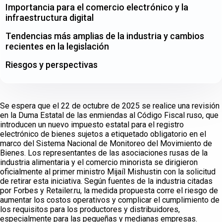
Importancia para el comercio electrónico y la
infraestructura digital
Tendencias más amplias de la industria y cambios
recientes en la legislación
Riesgos y perspectivas
Se espera que el 22 de octubre de 2025 se realice una revisión
en la Duma Estatal de las enmiendas al Código Fiscal ruso, que
introducen un nuevo impuesto estatal para el registro
electrónico de bienes sujetos a etiquetado obligatorio en el
marco del Sistema Nacional de Monitoreo del Movimiento de
Bienes. Los representantes de las asociaciones rusas de la
industria alimentaria y el comercio minorista se dirigieron
oficialmente al primer ministro Mijaíl Mishustin con la solicitud
de retirar esta iniciativa. Según fuentes de la industria citadas
por Forbes y Retailer.ru, la medida propuesta corre el riesgo de
aumentar los costos operativos y complicar el cumplimiento de
los requisitos para los productores y distribuidores,
especialmente para las pequeñas y medianas empresas.