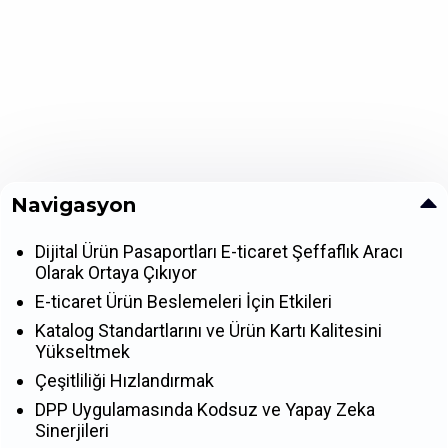
Navigasyon
Dijital Ürün Pasaportları E-ticaret Şeffaflık Aracı
Olarak Ortaya Çıkıyor
E-ticaret Ürün Beslemeleri İçin Etkileri
Katalog Standartlarını ve Ürün Kartı Kalitesini
Yükseltmek
Çeşitliliği Hızlandırmak
DPP Uygulamasında Kodsuz ve Yapay Zeka
Sinerjileri