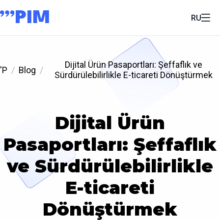
RU
Dijital Ürün Pasaportları: Şeffaflık ve
'P
Blog
Sürdürülebilirlikle E-ticareti Dönüştürmek
Dijital Ürün
Pasaportları: Şeffaflık
ve Sürdürülebilirlikle
E-ticareti
Dönüştürmek