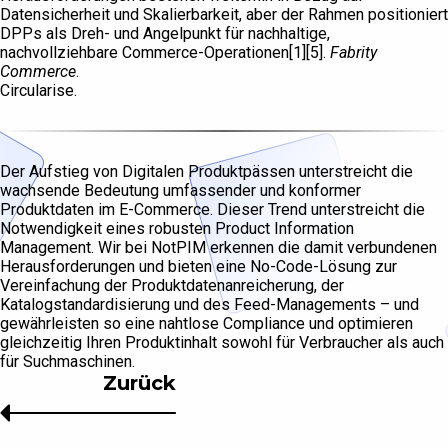
Datensicherheit und Skalierbarkeit, aber der Rahmen positioniert
DPPs als Dreh- und Angelpunkt für nachhaltige,
nachvollziehbare Commerce-Operationen[1][5].
Fabrity
Commerce
.
Circularise.
Der Aufstieg von Digitalen Produktpässen unterstreicht die
wachsende Bedeutung umfassender und konformer
Produktdaten im E-Commerce. Dieser Trend unterstreicht die
Notwendigkeit eines robusten Product Information
Management. Wir bei NotPIM erkennen die damit verbundenen
Herausforderungen und bieten eine No-Code-Lösung zur
Vereinfachung der Produktdatenanreicherung, der
Katalogstandardisierung und des Feed-Managements – und
gewährleisten so eine nahtlose Compliance und optimieren
gleichzeitig Ihren Produktinhalt sowohl für Verbraucher als auch
für Suchmaschinen.
Zurück