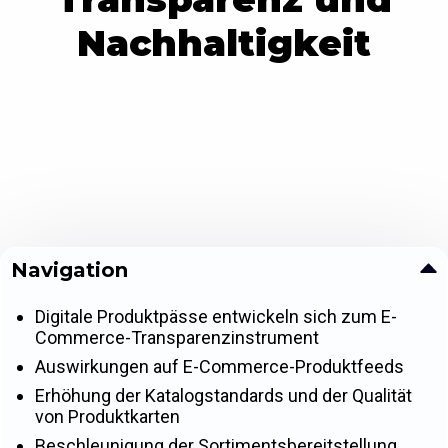
Nachhaltigkeit
Navigation
Digitale Produktpässe entwickeln sich zum E-
Commerce-Transparenzinstrument
Auswirkungen auf E-Commerce-Produktfeeds
Erhöhung der Katalogstandards und der Qualität
von Produktkarten
Beschleunigung der Sortimentsbereitstellung