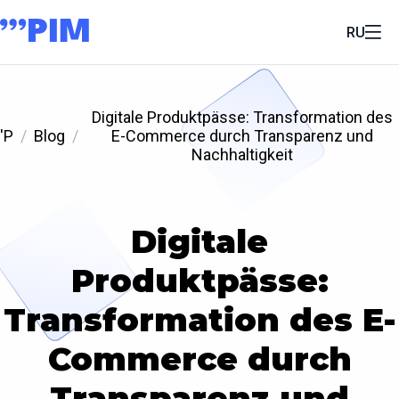
RU
Digitale Produktpässe: Transformation des
'P
Blog
E-Commerce durch Transparenz und
Nachhaltigkeit
Digitale
Produktpässe:
Transformation des E-
Commerce durch
Transparenz und